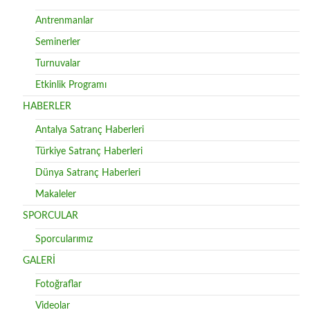
Antrenmanlar
Seminerler
Turnuvalar
Etkinlik Programı
HABERLER
Antalya Satranç Haberleri
Türkiye Satranç Haberleri
Dünya Satranç Haberleri
Makaleler
SPORCULAR
Sporcularımız
GALERİ
Fotoğraflar
Videolar