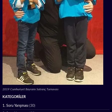
2019 Cumhuriyet Bayramı Satranç Turnuvası
KATEGORILER
1. Soru Yarışması
(30)