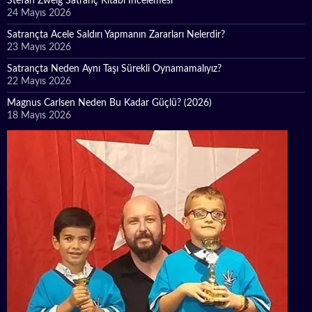
Stefan Zweig Satranç Kitabı İncelemesi
24 Mayıs 2026
Satrançta Acele Saldırı Yapmanın Zararları Nelerdir?
23 Mayıs 2026
Satrançta Neden Aynı Taşı Sürekli Oynamamalıyız?
22 Mayıs 2026
Magnus Carlsen Neden Bu Kadar Güçlü? (2026)
18 Mayıs 2026