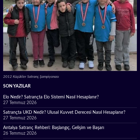
2012 Küçükler Satranç Şampiyonası
SON YAZILAR
Elo Nedir? Satrançta Elo Sistemi Nasıl Hesaplanır?
27 Temmuz 2026
Satrançta UKD Nedir? Ulusal Kuvvet Derecesi Nasıl Hesaplanır?
27 Temmuz 2026
Antalya Satranç Rehberi: Başlangıç, Gelişim ve Başarı
26 Temmuz 2026