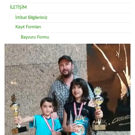
İLETİŞİM
İrtibat Bilgilerimiz
Kayıt Formları
Başvuru Formu