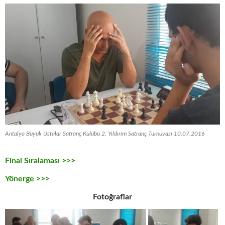
Antalya Büyük Ustalar Satranç Kulübü 2. Yıldırım Satranç Turnuvası 10.07.2016
Final Sıralaması >>>
Yönerge >>>
Fotoğraflar