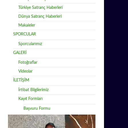
Türkiye Satranç Haberleri
Dünya Satranç Haberleri
Makaleler
SPORCULAR
Sporcularımız
GALERİ
Fotoğraflar
Videolar
İLETİŞİM
İrtibat Bilgilerimiz
Kayıt Formları
Başvuru Formu