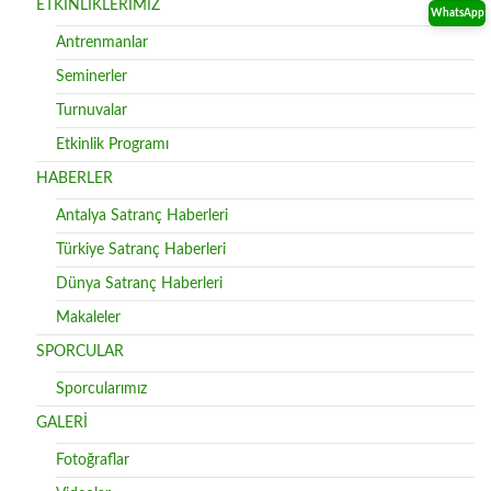
ETKİNLİKLERİMİZ
WhatsApp
Antrenmanlar
Seminerler
Turnuvalar
Etkinlik Programı
HABERLER
Antalya Satranç Haberleri
Türkiye Satranç Haberleri
Dünya Satranç Haberleri
Makaleler
SPORCULAR
Sporcularımız
GALERİ
Fotoğraflar