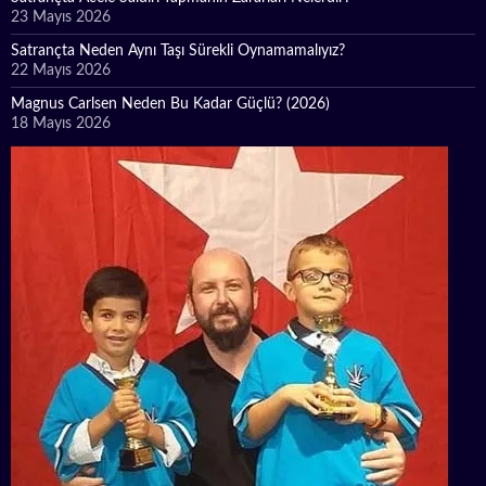
23 Mayıs 2026
Satrançta Neden Aynı Taşı Sürekli Oynamamalıyız?
22 Mayıs 2026
Magnus Carlsen Neden Bu Kadar Güçlü? (2026)
18 Mayıs 2026