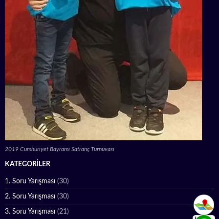
2019 Cumhuriyet Bayramı Satranç Turnuvası
KATEGORILER
1. Soru Yarışması
(30)
2. Soru Yarışması
(30)
3. Soru Yarışması
(21)