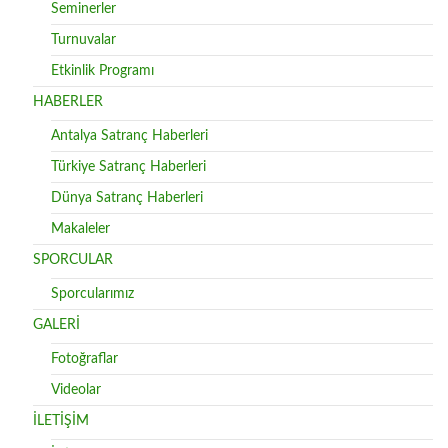
Seminerler
Turnuvalar
Etkinlik Programı
HABERLER
Antalya Satranç Haberleri
Türkiye Satranç Haberleri
Dünya Satranç Haberleri
Makaleler
SPORCULAR
Sporcularımız
GALERİ
Fotoğraflar
Videolar
İLETİŞİM