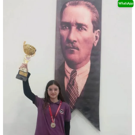
WhatsApp