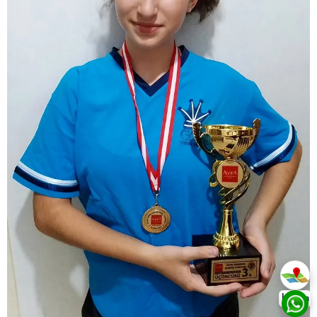
İletişim