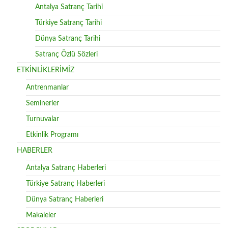
Antalya Satranç Tarihi
Türkiye Satranç Tarihi
Dünya Satranç Tarihi
Satranç Özlü Sözleri
ETKİNLİKLERİMİZ
Antrenmanlar
Seminerler
Turnuvalar
Etkinlik Programı
HABERLER
Antalya Satranç Haberleri
Türkiye Satranç Haberleri
Dünya Satranç Haberleri
Makaleler