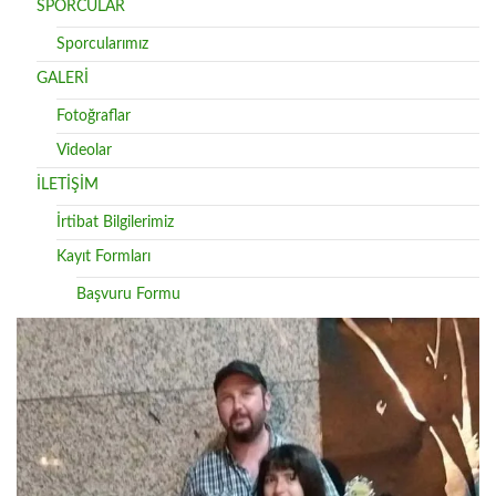
SPORCULAR
Sporcularımız
GALERİ
Fotoğraflar
Videolar
İLETİŞİM
İrtibat Bilgilerimiz
Kayıt Formları
Başvuru Formu