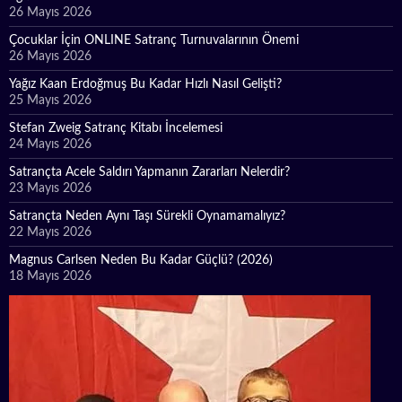
26 Mayıs 2026
Çocuklar İçin ONLINE Satranç Turnuvalarının Önemi
26 Mayıs 2026
Yağız Kaan Erdoğmuş Bu Kadar Hızlı Nasıl Gelişti?
25 Mayıs 2026
Stefan Zweig Satranç Kitabı İncelemesi
24 Mayıs 2026
Satrançta Acele Saldırı Yapmanın Zararları Nelerdir?
23 Mayıs 2026
Satrançta Neden Aynı Taşı Sürekli Oynamamalıyız?
22 Mayıs 2026
Magnus Carlsen Neden Bu Kadar Güçlü? (2026)
18 Mayıs 2026