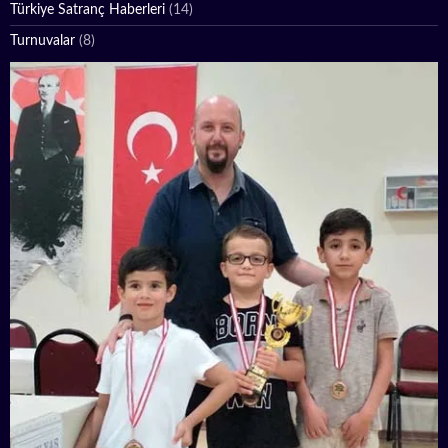
Türkiye Satranç Haberleri
(14)
Turnuvalar
(8)