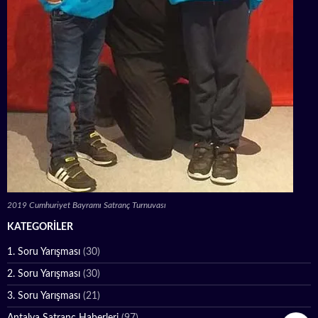
2019 Cumhuriyet Bayramı Satranç Turnuvası
KATEGORILER
1. Soru Yarışması
(30)
2. Soru Yarışması
(30)
3. Soru Yarışması
(21)