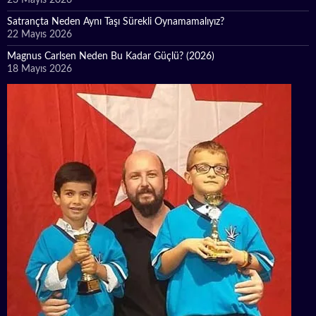
23 Mayıs 2026
Satrançta Neden Aynı Taşı Sürekli Oynamamalıyız?
22 Mayıs 2026
Magnus Carlsen Neden Bu Kadar Güçlü? (2026)
18 Mayıs 2026