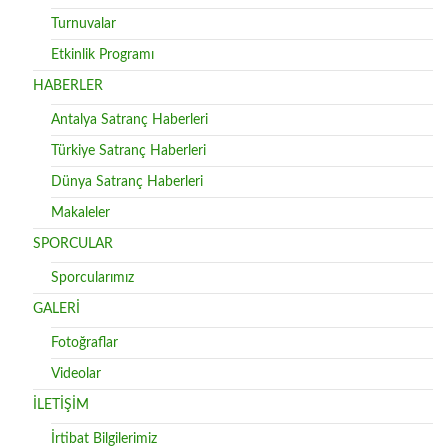
Turnuvalar
Etkinlik Programı
HABERLER
Antalya Satranç Haberleri
Türkiye Satranç Haberleri
Dünya Satranç Haberleri
Makaleler
SPORCULAR
Sporcularımız
GALERİ
Fotoğraflar
Videolar
İLETİŞİM
İrtibat Bilgilerimiz