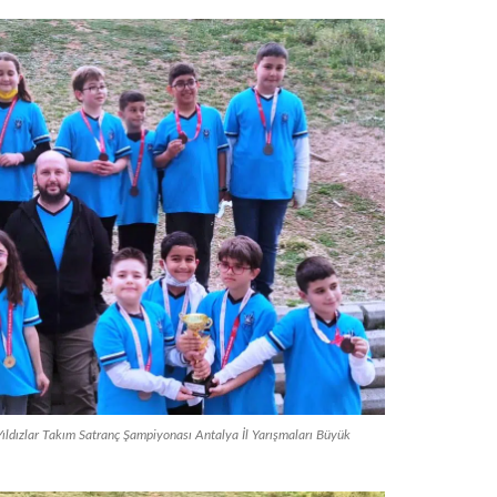
ıldızlar Takım Satranç Şampiyonası Antalya İl Yarışmaları Büyük