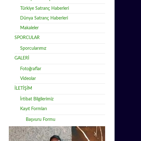
Türkiye Satranç Haberleri
Dünya Satranç Haberleri
Makaleler
SPORCULAR
Sporcularımız
GALERİ
Fotoğraflar
Videolar
İLETİŞİM
İrtibat Bilgilerimiz
Kayıt Formları
Başvuru Formu