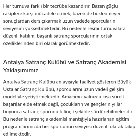
Her turnuva farklı bir tecrübe kazandırır. Bazen güçlü
rakiplere karşı mücadele etmek, bazen de beklenmeyen
sonuçlardan ders çıkarmak uzun vadede sporcuların
seviyesini yükseltmektedir. Bu nedenle resmi turnuvalara
düzenli katılım, başarılı satranç sporcularının ortak
özelliklerinden biri olarak görülmektedir.
Antalya Satranç Kulübü ve Satranç Akademisi
Yaklaşımımız
Antalya Satranç Kulübü anlayışıyla faaliyet gösteren Büyük
Ustalar Satranç Kulübü, sporcularını uzun vadeli gelişim
modeliyle yetiştirmektedir. Amacımız yalnızca kısa süreli
başarılar elde etmek değil, çocukların ve gençlerin yıllar
boyunca satranç sporunu bilinçli şekilde sürdürebilmeleridir.
Bu nedenle satranç akademisi mantığıyla hazırlanan eğitim
programlarımızda her sporcunun seviyesi düzenli olarak takip
edilmektedir.