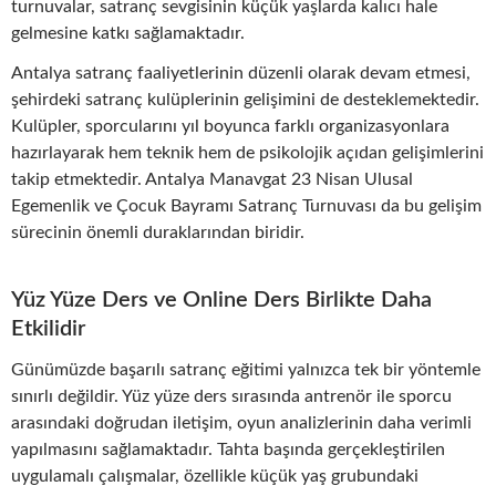
turnuvalar, satranç sevgisinin küçük yaşlarda kalıcı hale
gelmesine katkı sağlamaktadır.
Antalya satranç faaliyetlerinin düzenli olarak devam etmesi,
şehirdeki satranç kulüplerinin gelişimini de desteklemektedir.
Kulüpler, sporcularını yıl boyunca farklı organizasyonlara
hazırlayarak hem teknik hem de psikolojik açıdan gelişimlerini
takip etmektedir. Antalya Manavgat 23 Nisan Ulusal
Egemenlik ve Çocuk Bayramı Satranç Turnuvası da bu gelişim
sürecinin önemli duraklarından biridir.
Yüz Yüze Ders ve Online Ders Birlikte Daha
Etkilidir
Günümüzde başarılı satranç eğitimi yalnızca tek bir yöntemle
sınırlı değildir. Yüz yüze ders sırasında antrenör ile sporcu
arasındaki doğrudan iletişim, oyun analizlerinin daha verimli
yapılmasını sağlamaktadır. Tahta başında gerçekleştirilen
uygulamalı çalışmalar, özellikle küçük yaş grubundaki