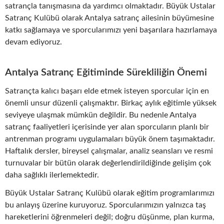
satrançla tanışmasına da yardımcı olmaktadır. Büyük Ustalar
Satranç Kulübü olarak Antalya satranç ailesinin büyümesine
katkı sağlamaya ve sporcularımızı yeni başarılara hazırlamaya
devam ediyoruz.
Antalya Satranç Eğitiminde Sürekliliğin Önemi
Satrançta kalıcı başarı elde etmek isteyen sporcular için en
önemli unsur düzenli çalışmaktır. Birkaç aylık eğitimle yüksek
seviyeye ulaşmak mümkün değildir. Bu nedenle Antalya
satranç faaliyetleri içerisinde yer alan sporcuların planlı bir
antrenman programı uygulamaları büyük önem taşımaktadır.
Haftalık dersler, bireysel çalışmalar, analiz seansları ve resmi
turnuvalar bir bütün olarak değerlendirildiğinde gelişim çok
daha sağlıklı ilerlemektedir.
Büyük Ustalar Satranç Kulübü olarak eğitim programlarımızı
bu anlayış üzerine kuruyoruz. Sporcularımızın yalnızca taş
hareketlerini öğrenmeleri değil; doğru düşünme, plan kurma,