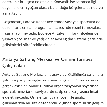
önemli bir buluşma noktasıdır. Konyaaltı ise satranca ilgi
duyan ailelerin yoğun olarak bulunduğu bölgeler arasında yer
almaktadır.
Döşemealtı, Lara ve Kepez ilçelerinde yaşayan sporcular da
düzenli antrenman programları sayesinde resmi turnuvalara
hazırlanabilmektedir. Böylece Antalya’nın farklı ilçelerinde
yaşayan çocuklar ve yetişkinler aynı eğitim sistemi içerisinde
gelişimlerini sürdürebilmektedir.
Antalya Satranç Merkezi ve Online Turnuva
Çalışmaları
Antalya Satranç Merkezi anlayışıyla yürüttüğümüz çalışmalar
yalnızca yüz yüze eğitimlerle sınırlı değildir. Düzenli olarak
gerçekleştirilen online turnuva organizasyonları sayesinde
sporcularımız farklı seviyelerde rakiplerle karşılaşma fırsatı
elde etmektedir. Online turnuvalar özellikle analiz
çalışmalarıyla birlikte değerlendirildiğinde sporcuların gelişim