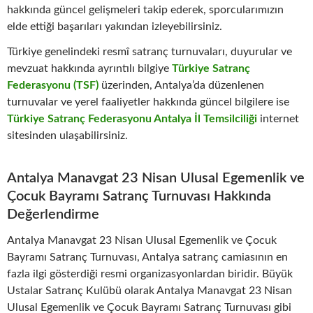
hakkında güncel gelişmeleri takip ederek, sporcularımızın
elde ettiği başarıları yakından izleyebilirsiniz.
Türkiye genelindeki resmî satranç turnuvaları, duyurular ve
mevzuat hakkında ayrıntılı bilgiye
Türkiye Satranç
Federasyonu (TSF)
üzerinden, Antalya’da düzenlenen
turnuvalar ve yerel faaliyetler hakkında güncel bilgilere ise
Türkiye Satranç Federasyonu Antalya İl Temsilciliği
internet
sitesinden ulaşabilirsiniz.
Antalya Manavgat 23 Nisan Ulusal Egemenlik ve
Çocuk Bayramı Satranç Turnuvası Hakkında
Değerlendirme
Antalya Manavgat 23 Nisan Ulusal Egemenlik ve Çocuk
Bayramı Satranç Turnuvası, Antalya satranç camiasının en
fazla ilgi gösterdiği resmi organizasyonlardan biridir. Büyük
Ustalar Satranç Kulübü olarak Antalya Manavgat 23 Nisan
Ulusal Egemenlik ve Çocuk Bayramı Satranç Turnuvası gibi