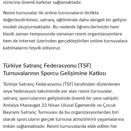
sürecine önemli katkılar sağlamaktadır.
Resmi turnuvalar ile online turnuvaların birlikte
değerlendirilmesi, satranç eğitiminde daha dengeli bir gelişim
modeli oluşturmaktadır. Bu nedenle öğrencilerimizin hem
klasik zaman temposunda oynanan resmi organizasyonlara
hem de internet üzerinden gerçekleştirilen online turnuvalara
katılmalarını teşvik ediyoruz.
Türkiye Satranç Federasyonu (TSF)
Turnuvalarının Sporcu Gelişimine Katkısı
Türkiye Satranç Federasyonu (TSF) tarafından düzenlenen
veya federasyon takviminde yer alan resmi turnuvalar,
satranç sporcularının gelişiminde önemli bir yere sahiptir.
Antalya Manavgat 23 Nisan Ulusal Egemenlik ve Çocuk
Bayramı Satranç Turnuvası da bu organizasyonlardan biri
olarak sporcuların gerçek turnuva atmosferini yaşamalarına
imkân sağlamaktadır. Resmî turnuvalarda elde edilen her