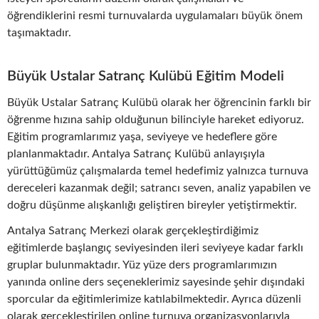
öğrendiklerini resmi turnuvalarda uygulamaları büyük önem
taşımaktadır.
Büyük Ustalar Satranç Kulübü Eğitim Modeli
Büyük Ustalar Satranç Kulübü olarak her öğrencinin farklı bir
öğrenme hızına sahip olduğunun bilinciyle hareket ediyoruz.
Eğitim programlarımız yaşa, seviyeye ve hedeflere göre
planlanmaktadır. Antalya Satranç Kulübü anlayışıyla
yürüttüğümüz çalışmalarda temel hedefimiz yalnızca turnuva
dereceleri kazanmak değil; satrancı seven, analiz yapabilen ve
doğru düşünme alışkanlığı geliştiren bireyler yetiştirmektir.
Antalya Satranç Merkezi olarak gerçekleştirdiğimiz
eğitimlerde başlangıç seviyesinden ileri seviyeye kadar farklı
gruplar bulunmaktadır. Yüz yüze ders programlarımızın
yanında online ders seçeneklerimiz sayesinde şehir dışındaki
sporcular da eğitimlerimize katılabilmektedir. Ayrıca düzenli
olarak gerçekleştirilen online turnuva organizasyonlarıyla