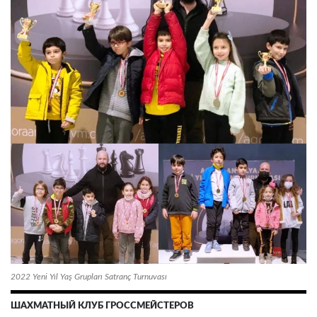
2022 Yeni Yıl Yaş Grupları Satranç Turnuvası
ШАХМАТНЫЙ КЛУБ ГРОССМЕЙСТЕРОВ