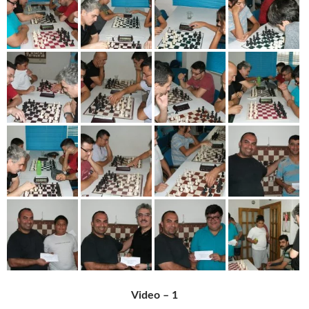
Video – 1