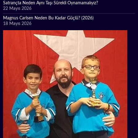
Satrançta Neden Aynı Taşı Sürekli Oynamamalıyız?
22 Mayıs 2026
Magnus Carlsen Neden Bu Kadar Güçlü? (2026)
18 Mayıs 2026