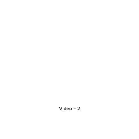
Video – 2