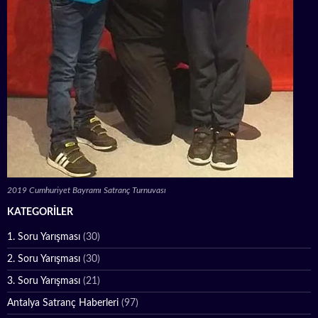
2019 Cumhuriyet Bayramı Satranç Turnuvası
KATEGORILER
1. Soru Yarışması
(30)
2. Soru Yarışması
(30)
3. Soru Yarışması
(21)
Antalya Satranç Haberleri
(97)