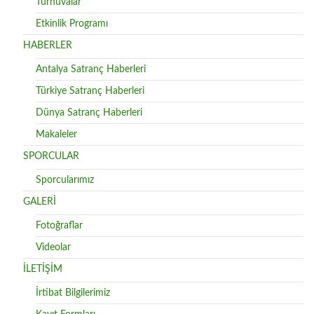
Turnuvalar
Etkinlik Programı
HABERLER
Antalya Satranç Haberleri
Türkiye Satranç Haberleri
Dünya Satranç Haberleri
Makaleler
SPORCULAR
Sporcularımız
GALERİ
Fotoğraflar
Videolar
İLETİŞİM
İrtibat Bilgilerimiz