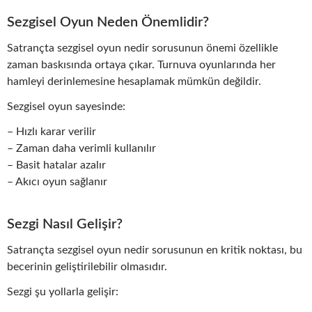
Sezgisel Oyun Neden Önemlidir?
Satrançta sezgisel oyun nedir sorusunun önemi özellikle
zaman baskısında ortaya çıkar. Turnuva oyunlarında her
hamleyi derinlemesine hesaplamak mümkün değildir.
Sezgisel oyun sayesinde:
– Hızlı karar verilir
– Zaman daha verimli kullanılır
– Basit hatalar azalır
– Akıcı oyun sağlanır
Sezgi Nasıl Gelişir?
Satrançta sezgisel oyun nedir sorusunun en kritik noktası, bu
becerinin geliştirilebilir olmasıdır.
Sezgi şu yollarla gelişir: