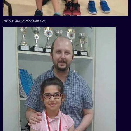
2019 GSİM Satranç Turnuvası