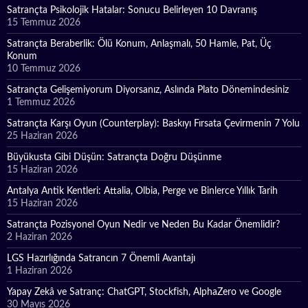
Satrançta Psikolojik Hatalar: Sonucu Belirleyen 10 Davranış
15 Temmuz 2026
Satrançta Beraberlik: Ölü Konum, Anlaşmalı, 50 Hamle, Pat, Üç
Konum
10 Temmuz 2026
Satrançta Gelişemiyorum Diyorsanız, Aslında Plato Dönemindesiniz
1 Temmuz 2026
Satrançta Karşı Oyun (Counterplay): Baskıyı Fırsata Çevirmenin 7 Yolu
25 Haziran 2026
Büyükusta Gibi Düşün: Satrançta Doğru Düşünme
15 Haziran 2026
Antalya Antik Kentleri: Attalia, Olbia, Perge ve Binlerce Yıllık Tarih
15 Haziran 2026
Satrançta Pozisyonel Oyun Nedir ve Neden Bu Kadar Önemlidir?
2 Haziran 2026
LGS Hazırlığında Satrancın 7 Önemli Avantajı
1 Haziran 2026
Yapay Zekâ ve Satranç: ChatGPT, Stockfish, AlphaZero ve Google
30 Mayıs 2026