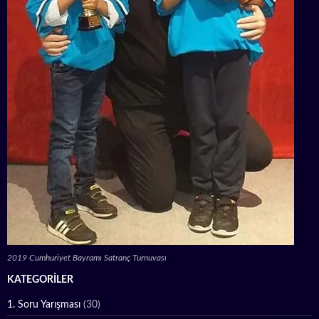
2019 Cumhuriyet Bayramı Satranç Turnuvası
KATEGORILER
1. Soru Yarışması
(30)