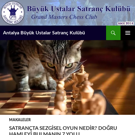
İçeriğe
atla
Ara
Antalya Büyük Ustalar Satranç Kulübü
BIRINCI
MENÜ
MAKALELER
SATRANÇTA SEZGISEL OYUN NEDIR? DOĞRU
HAMLEYI BULMANIN 7 YOLU