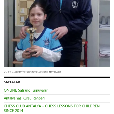
2014 Cumhuriyet Bayramı Satranç Turnuvası
SAYFALAR
ONLINE Satranç Turnuvaları
Antalya Yaz Kursu Rehberi
CHESS CLUB ANTALYA – CHESS LESSONS FOR CHILDREN
SINCE 2014