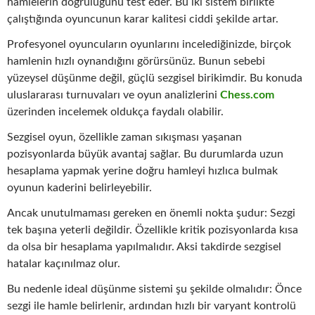
hamlelerin doğruluğunu test eder. Bu iki sistem birlikte
çalıştığında oyuncunun karar kalitesi ciddi şekilde artar.
Profesyonel oyuncuların oyunlarını incelediğinizde, birçok
hamlenin hızlı oynandığını görürsünüz. Bunun sebebi
yüzeysel düşünme değil, güçlü sezgisel birikimdir. Bu konuda
uluslararası turnuvaları ve oyun analizlerini
Chess.com
üzerinden incelemek oldukça faydalı olabilir.
Sezgisel oyun, özellikle zaman sıkışması yaşanan
pozisyonlarda büyük avantaj sağlar. Bu durumlarda uzun
hesaplama yapmak yerine doğru hamleyi hızlıca bulmak
oyunun kaderini belirleyebilir.
Ancak unutulmaması gereken en önemli nokta şudur: Sezgi
tek başına yeterli değildir. Özellikle kritik pozisyonlarda kısa
da olsa bir hesaplama yapılmalıdır. Aksi takdirde sezgisel
hatalar kaçınılmaz olur.
Bu nedenle ideal düşünme sistemi şu şekilde olmalıdır: Önce
sezgi ile hamle belirlenir, ardından hızlı bir varyant kontrolü