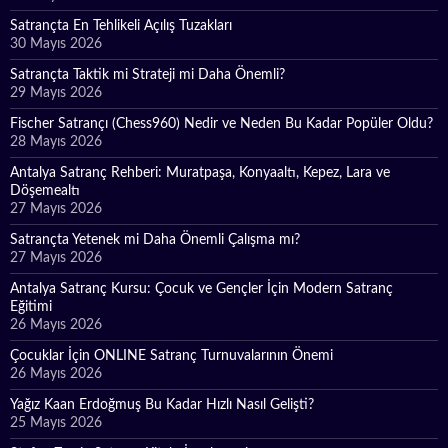
Satrançta En Tehlikeli Açılış Tuzakları
30 Mayıs 2026
Satrançta Taktik mi Strateji mi Daha Önemli?
29 Mayıs 2026
Fischer Satrançı (Chess960) Nedir ve Neden Bu Kadar Popüler Oldu?
28 Mayıs 2026
Antalya Satranç Rehberi: Muratpaşa, Konyaaltı, Kepez, Lara ve
Döşemealtı
27 Mayıs 2026
Satrançta Yetenek mi Daha Önemli Çalışma mı?
27 Mayıs 2026
Antalya Satranç Kursu: Çocuk ve Gençler İçin Modern Satranç
Eğitimi
26 Mayıs 2026
Çocuklar İçin ONLINE Satranç Turnuvalarının Önemi
26 Mayıs 2026
Yağız Kaan Erdoğmuş Bu Kadar Hızlı Nasıl Gelişti?
25 Mayıs 2026