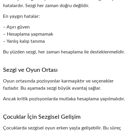
hatalardır. Sezgi her zaman doğru değildir.
En yaygın hatalar:
– Aşırı güven
– Hesaplama yapmamak
– Yanlış kalıp tanıma
Bu yüzden sezgi, her zaman hesaplama ile desteklenmelidir.
Sezgi ve Oyun Ortası
Oyun ortasında pozisyonlar karmaşıktır ve seçenekler
fazladır. Bu aşamada sezgi büyük avantaj sağlar.
Ancak kritik pozisyonlarda mutlaka hesaplama yapılmalıdır.
Çocuklar İçin Sezgisel Gelişim
Çocuklarda sezgisel oyun erken yaşta gelişebilir. Bu süreç