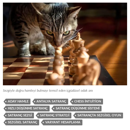
Sezgiyle doğru hamleyi bulmayı temsil eden içgüdüsel odak anı
ADAY HAMLE
ANTALYA SATRANÇ
CHESS INTUITION
HIZLI DÜŞÜNME SATRANÇ
SATRANÇ DÜŞÜNME SISTEMI
SATRANÇ SEZGI
SATRANÇ STRATEJI
SATRANÇTA SEZGISEL OYUN
SEZGISEL SATRANÇ
VARYANT HESAPLAMA