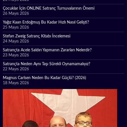
Çocuklar İçin ONLINE Satranç Turnuvalarının Önemi
26 Mayıs 2026
Yağız Kaan Erdoğmuş Bu Kadar Hızlı Nasıl Gelişti?
25 Mayıs 2026
Stefan Zweig Satranç Kitabı İncelemesi
24 Mayıs 2026
Satrançta Acele Saldırı Yapmanın Zararları Nelerdir?
23 Mayıs 2026
Satrançta Neden Aynı Taşı Sürekli Oynamamalıyız?
22 Mayıs 2026
Magnus Carlsen Neden Bu Kadar Güçlü? (2026)
18 Mayıs 2026