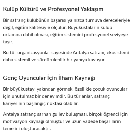
Kulüp Kültürü ve Profesyonel Yaklaşım
Bir satranç kulübünün başarısı yalnızca turnuva dereceleriyle
değil, eğitim kalitesiyle ölçülür. Büyükustaların kulüp
ortamına dahil olması, eğitim sistemini profesyonel seviyeye
taşır.
Bu tür organizasyonlar sayesinde Antalya satranç ekosistemi
daha sistemli ve sürdürülebilir bir yapıya kavuşur.
Genç Oyuncular İçin İlham Kaynağı
Bir büyükustayı yakından görmek, özellikle çocuk oyuncular
için unutulmaz bir deneyimdir. Bu tür anlar, satranç
kariyerinin başlangıç noktası olabilir.
Antalya satranç sarhan guliev buluşması, birçok öğrenci için
motivasyon kaynağı olmuştur ve uzun vadede başarıların
temelini oluşturacaktır.