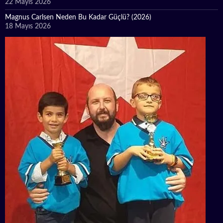
22 Mayıs 2026
Magnus Carlsen Neden Bu Kadar Güçlü? (2026)
18 Mayıs 2026