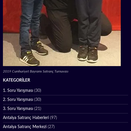
2019 Cumhuriyet Bayramı Satranç Turnuvası
KATEGORILER
1. Soru Yarışması
(30)
2. Soru Yarışması
(30)
3. Soru Yarışması
(21)
Antalya Satranç Haberleri
(97)
Antalya Satranç Merkezi
(27)