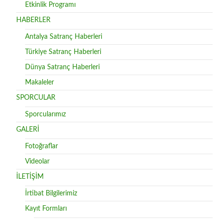
Etkinlik Programı
HABERLER
Antalya Satranç Haberleri
Türkiye Satranç Haberleri
Dünya Satranç Haberleri
Makaleler
SPORCULAR
Sporcularımız
GALERİ
Fotoğraflar
Videolar
İLETİŞİM
İrtibat Bilgilerimiz
Kayıt Formları