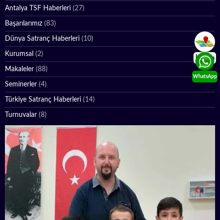
Antalya TSF Haberleri
(27)
Başarılarımız
(83)
Dünya Satranç Haberleri
(10)
Kurumsal
(2)
İletişim
Makaleler
(88)
WhatsApp
Seminerler
(4)
Türkiye Satranç Haberleri
(14)
Turnuvalar
(8)