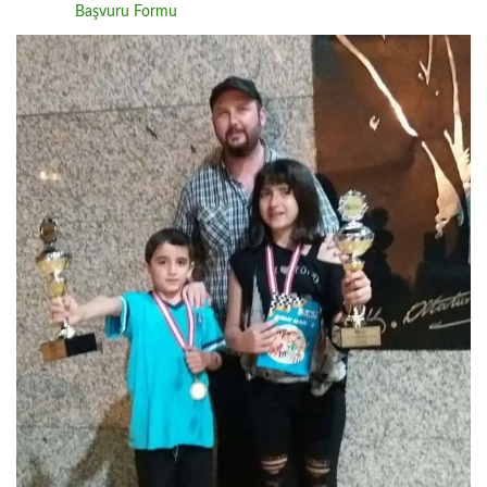
Başvuru Formu