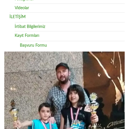
Videolar
İLETİŞİM
İrtibat Bilgilerimiz
Kayıt Formları
Başvuru Formu