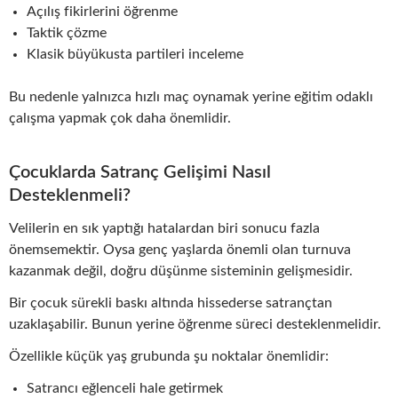
Açılış fikirlerini öğrenme
Taktik çözme
Klasik büyükusta partileri inceleme
Bu nedenle yalnızca hızlı maç oynamak yerine eğitim odaklı
çalışma yapmak çok daha önemlidir.
Çocuklarda Satranç Gelişimi Nasıl
Desteklenmeli?
Velilerin en sık yaptığı hatalardan biri sonucu fazla
önemsemektir. Oysa genç yaşlarda önemli olan turnuva
kazanmak değil, doğru düşünme sisteminin gelişmesidir.
Bir çocuk sürekli baskı altında hissederse satrançtan
uzaklaşabilir. Bunun yerine öğrenme süreci desteklenmelidir.
Özellikle küçük yaş grubunda şu noktalar önemlidir:
Satrancı eğlenceli hale getirmek