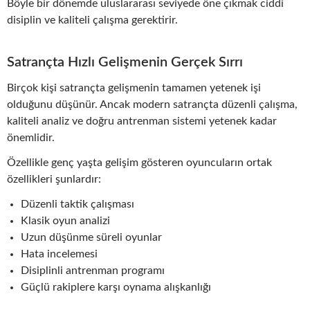
Böyle bir dönemde uluslararası seviyede öne çıkmak ciddi
disiplin ve kaliteli çalışma gerektirir.
Satrançta Hızlı Gelişmenin Gerçek Sırrı
Birçok kişi satrançta gelişmenin tamamen yetenek işi
olduğunu düşünür. Ancak modern satrançta düzenli çalışma,
kaliteli analiz ve doğru antrenman sistemi yetenek kadar
önemlidir.
Özellikle genç yaşta gelişim gösteren oyuncuların ortak
özellikleri şunlardır:
Düzenli taktik çalışması
Klasik oyun analizi
Uzun düşünme süreli oyunlar
Hata incelemesi
Disiplinli antrenman programı
Güçlü rakiplere karşı oynama alışkanlığı