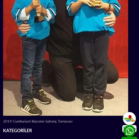
2019 Cumhuriyet Bayramı Satranç Turnuvası
İletişim
KATEGORILER