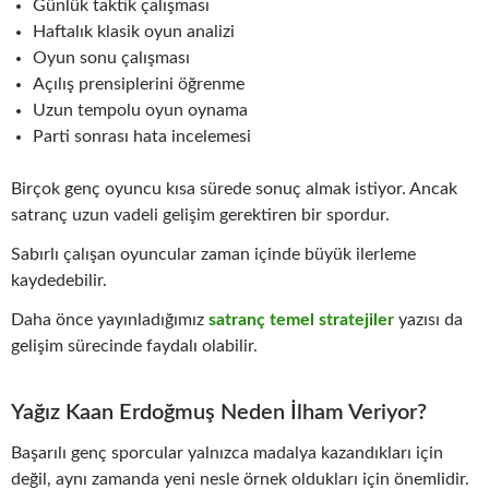
Günlük taktik çalışması
Haftalık klasik oyun analizi
Oyun sonu çalışması
Açılış prensiplerini öğrenme
Uzun tempolu oyun oynama
Parti sonrası hata incelemesi
Birçok genç oyuncu kısa sürede sonuç almak istiyor. Ancak
satranç uzun vadeli gelişim gerektiren bir spordur.
Sabırlı çalışan oyuncular zaman içinde büyük ilerleme
kaydedebilir.
Daha önce yayınladığımız
satranç temel stratejiler
yazısı da
gelişim sürecinde faydalı olabilir.
Yağız Kaan Erdoğmuş Neden İlham Veriyor?
Başarılı genç sporcular yalnızca madalya kazandıkları için
değil, aynı zamanda yeni nesle örnek oldukları için önemlidir.