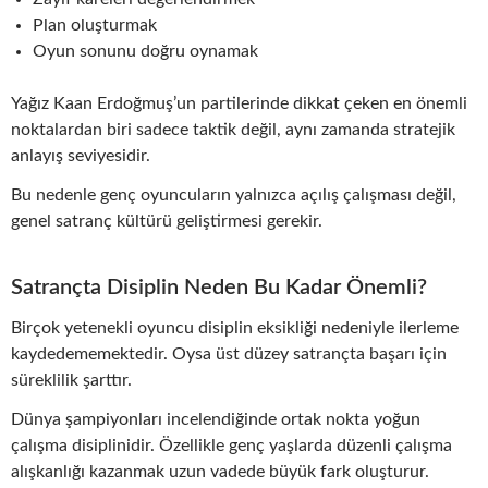
Plan oluşturmak
Oyun sonunu doğru oynamak
Yağız Kaan Erdoğmuş’un partilerinde dikkat çeken en önemli
noktalardan biri sadece taktik değil, aynı zamanda stratejik
anlayış seviyesidir.
Bu nedenle genç oyuncuların yalnızca açılış çalışması değil,
genel satranç kültürü geliştirmesi gerekir.
Satrançta Disiplin Neden Bu Kadar Önemli?
Birçok yetenekli oyuncu disiplin eksikliği nedeniyle ilerleme
kaydedememektedir. Oysa üst düzey satrançta başarı için
süreklilik şarttır.
Dünya şampiyonları incelendiğinde ortak nokta yoğun
çalışma disiplinidir. Özellikle genç yaşlarda düzenli çalışma
alışkanlığı kazanmak uzun vadede büyük fark oluşturur.