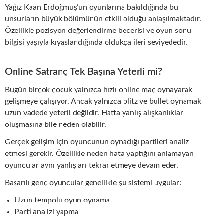
Yağız Kaan Erdoğmuş’un oyunlarına bakıldığında bu
unsurların büyük bölümünün etkili olduğu anlaşılmaktadır.
Özellikle pozisyon değerlendirme becerisi ve oyun sonu
bilgisi yaşıyla kıyaslandığında oldukça ileri seviyededir.
Online Satranç Tek Başına Yeterli mi?
Bugün birçok çocuk yalnızca hızlı online maç oynayarak
gelişmeye çalışıyor. Ancak yalnızca blitz ve bullet oynamak
uzun vadede yeterli değildir. Hatta yanlış alışkanlıklar
oluşmasına bile neden olabilir.
Gerçek gelişim için oyuncunun oynadığı partileri analiz
etmesi gerekir. Özellikle neden hata yaptığını anlamayan
oyuncular aynı yanlışları tekrar etmeye devam eder.
Başarılı genç oyuncular genellikle şu sistemi uygular:
Uzun tempolu oyun oynama
Parti analizi yapma