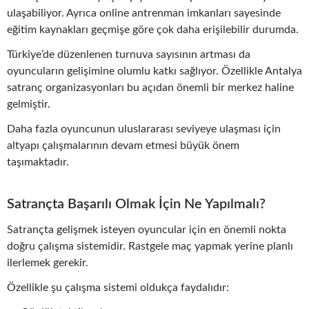
ulaşabiliyor. Ayrıca online antrenman imkanları sayesinde
eğitim kaynakları geçmişe göre çok daha erişilebilir durumda.
Türkiye’de düzenlenen turnuva sayısının artması da
oyuncuların gelişimine olumlu katkı sağlıyor. Özellikle Antalya
satranç organizasyonları bu açıdan önemli bir merkez haline
gelmiştir.
Daha fazla oyuncunun uluslararası seviyeye ulaşması için
altyapı çalışmalarının devam etmesi büyük önem
taşımaktadır.
Satrançta Başarılı Olmak İçin Ne Yapılmalı?
Satrançta gelişmek isteyen oyuncular için en önemli nokta
doğru çalışma sistemidir. Rastgele maç yapmak yerine planlı
ilerlemek gerekir.
Özellikle şu çalışma sistemi oldukça faydalıdır: