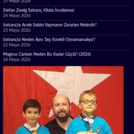
25 Mayıs 2026
Stefan Zweig Satranç Kitabı İncelemesi
24 Mayıs 2026
Satrançta Acele Saldırı Yapmanın Zararları Nelerdir?
23 Mayıs 2026
Satrançta Neden Aynı Taşı Sürekli Oynamamalıyız?
22 Mayıs 2026
Magnus Carlsen Neden Bu Kadar Güçlü? (2026)
18 Mayıs 2026