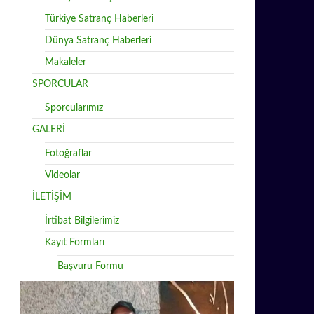
Türkiye Satranç Haberleri
Dünya Satranç Haberleri
Makaleler
SPORCULAR
Sporcularımız
GALERİ
Fotoğraflar
Videolar
İLETİŞİM
İrtibat Bilgilerimiz
Kayıt Formları
Başvuru Formu