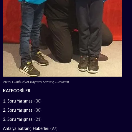
2019 Cumhuriyet Bayramı Satranç Turnuvası
KATEGORILER
1. Soru Yarışması
(30)
2. Soru Yarışması
(30)
3. Soru Yarışması
(21)
Antalya Satranç Haberleri
(97)