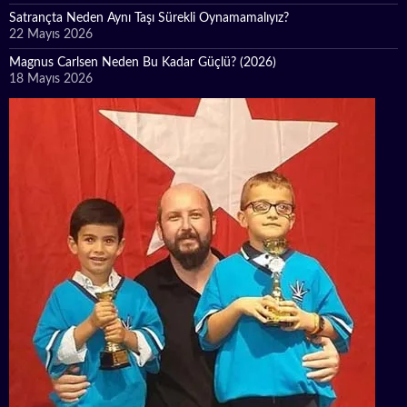
Satrançta Neden Aynı Taşı Sürekli Oynamamalıyız?
22 Mayıs 2026
Magnus Carlsen Neden Bu Kadar Güçlü? (2026)
18 Mayıs 2026