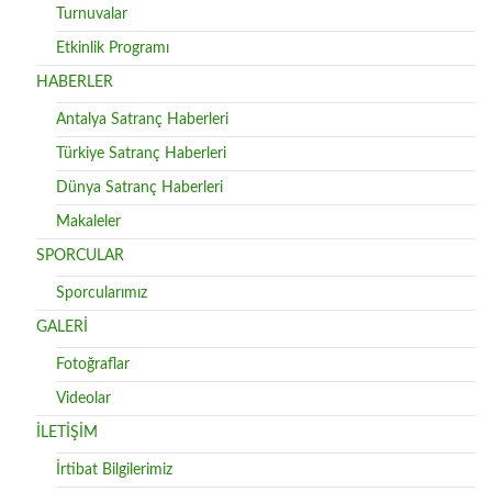
Turnuvalar
Etkinlik Programı
HABERLER
Antalya Satranç Haberleri
Türkiye Satranç Haberleri
Dünya Satranç Haberleri
Makaleler
SPORCULAR
Sporcularımız
GALERİ
Fotoğraflar
Videolar
İLETİŞİM
İrtibat Bilgilerimiz