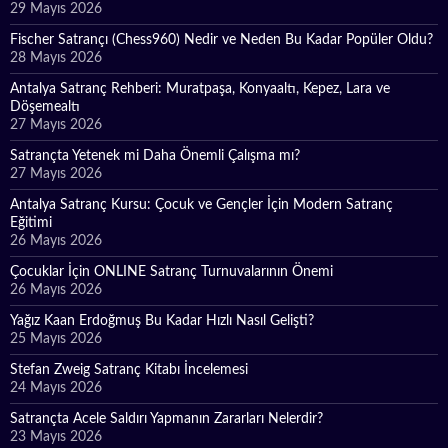
29 Mayıs 2026
Fischer Satrançı (Chess960) Nedir ve Neden Bu Kadar Popüler Oldu?
28 Mayıs 2026
Antalya Satranç Rehberi: Muratpaşa, Konyaaltı, Kepez, Lara ve
Döşemealtı
27 Mayıs 2026
Satrançta Yetenek mi Daha Önemli Çalışma mı?
27 Mayıs 2026
Antalya Satranç Kursu: Çocuk ve Gençler İçin Modern Satranç
Eğitimi
26 Mayıs 2026
Çocuklar İçin ONLINE Satranç Turnuvalarının Önemi
26 Mayıs 2026
Yağız Kaan Erdoğmuş Bu Kadar Hızlı Nasıl Gelişti?
25 Mayıs 2026
Stefan Zweig Satranç Kitabı İncelemesi
24 Mayıs 2026
Satrançta Acele Saldırı Yapmanın Zararları Nelerdir?
23 Mayıs 2026