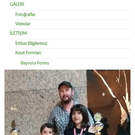
GALERİ
Fotoğraflar
Videolar
İLETİŞİM
İrtibat Bilgilerimiz
Kayıt Formları
Başvuru Formu