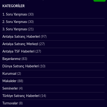
KATEGORILER
1. Soru Yarışması
(30)
2. Soru Yarışması
(30)
3. Soru Yarışması
(21)
Antalya Satranç Haberleri
(97)
Antalya Satranç Merkezi
(27)
Antalya TSF Haberleri
(27)
Başarılarımız
(83)
Dünya Satranç Haberleri
(10)
Kurumsal
(2)
Makaleler
(88)
Seminerler
(4)
Türkiye Satranç Haberleri
(14)
Turnuvalar
(8)