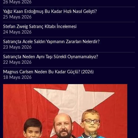
26 Mayıs 2026
Yağız Kaan Erdoğmuş Bu Kadar Hızlı Nasıl Gelişti?
25 Mayıs 2026
Stefan Zweig Satranç Kitabı İncelemesi
24 Mayıs 2026
Satrançta Acele Saldırı Yapmanın Zararları Nelerdir?
23 Mayıs 2026
Satrançta Neden Aynı Taşı Sürekli Oynamamalıyız?
22 Mayıs 2026
Magnus Carlsen Neden Bu Kadar Güçlü? (2026)
18 Mayıs 2026