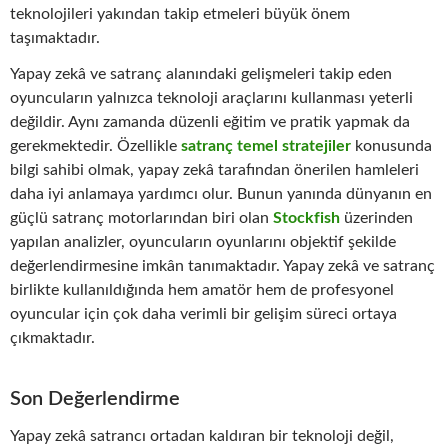
teknolojileri yakından takip etmeleri büyük önem
taşımaktadır.
Yapay zekâ ve satranç alanındaki gelişmeleri takip eden
oyuncuların yalnızca teknoloji araçlarını kullanması yeterli
değildir. Aynı zamanda düzenli eğitim ve pratik yapmak da
gerekmektedir. Özellikle
satranç temel stratejiler
konusunda
bilgi sahibi olmak, yapay zekâ tarafından önerilen hamleleri
daha iyi anlamaya yardımcı olur. Bunun yanında dünyanın en
güçlü satranç motorlarından biri olan
Stockfish
üzerinden
yapılan analizler, oyuncuların oyunlarını objektif şekilde
değerlendirmesine imkân tanımaktadır. Yapay zekâ ve satranç
birlikte kullanıldığında hem amatör hem de profesyonel
oyuncular için çok daha verimli bir gelişim süreci ortaya
çıkmaktadır.
Son Değerlendirme
Yapay zekâ satrancı ortadan kaldıran bir teknoloji değil,