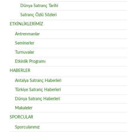
Dünya Satranç Tarihi
Satranç Özlü Sözleri
ETKİNLİKLERİMİZ
Antrenmanlar
Seminerler
Turnuvalar
Etkinlik Programı
HABERLER
Antalya Satranç Haberleri
Türkiye Satranç Haberleri
Dünya Satranç Haberleri
Makaleler
SPORCULAR
Sporcularımız