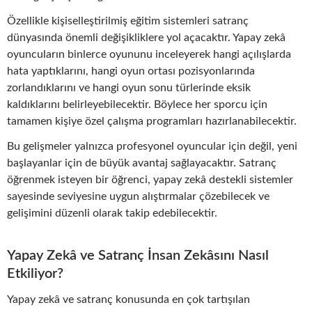
Özellikle kişiselleştirilmiş eğitim sistemleri satranç
dünyasında önemli değişikliklere yol açacaktır. Yapay zekâ
oyuncuların binlerce oyununu inceleyerek hangi açılışlarda
hata yaptıklarını, hangi oyun ortası pozisyonlarında
zorlandıklarını ve hangi oyun sonu türlerinde eksik
kaldıklarını belirleyebilecektir. Böylece her sporcu için
tamamen kişiye özel çalışma programları hazırlanabilecektir.
Bu gelişmeler yalnızca profesyonel oyuncular için değil, yeni
başlayanlar için de büyük avantaj sağlayacaktır. Satranç
öğrenmek isteyen bir öğrenci, yapay zekâ destekli sistemler
sayesinde seviyesine uygun alıştırmalar çözebilecek ve
gelişimini düzenli olarak takip edebilecektir.
Yapay Zekâ ve Satranç İnsan Zekâsını Nasıl
Etkiliyor?
Yapay zekâ ve satranç konusunda en çok tartışılan