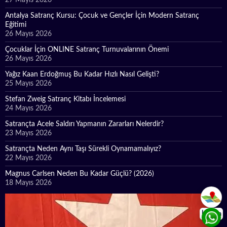
Antalya Satranç Kursu: Çocuk ve Gençler İçin Modern Satranç
Eğitimi
26 Mayıs 2026
Çocuklar İçin ONLINE Satranç Turnuvalarının Önemi
26 Mayıs 2026
Yağız Kaan Erdoğmuş Bu Kadar Hızlı Nasıl Gelişti?
25 Mayıs 2026
Stefan Zweig Satranç Kitabı İncelemesi
24 Mayıs 2026
Satrançta Acele Saldırı Yapmanın Zararları Nelerdir?
23 Mayıs 2026
Satrançta Neden Aynı Taşı Sürekli Oynamamalıyız?
22 Mayıs 2026
Magnus Carlsen Neden Bu Kadar Güçlü? (2026)
18 Mayıs 2026
İletişim