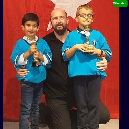
WhatsApp