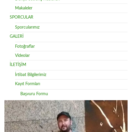
Makaleler
SPORCULAR
Sporcularımız
GALERİ
Fotoğraflar
Videolar
İLETİŞİM
İrtibat Bilgilerimiz
Kayıt Formları
Başvuru Formu