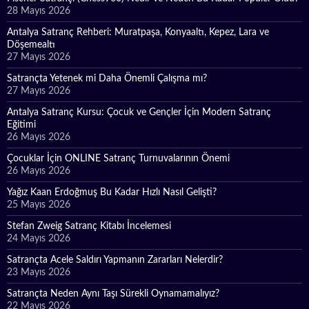
28 Mayıs 2026
Antalya Satranç Rehberi: Muratpaşa, Konyaaltı, Kepez, Lara ve
Döşemealtı
27 Mayıs 2026
Satrançta Yetenek mi Daha Önemli Çalışma mı?
27 Mayıs 2026
Antalya Satranç Kursu: Çocuk ve Gençler İçin Modern Satranç
Eğitimi
26 Mayıs 2026
Çocuklar İçin ONLINE Satranç Turnuvalarının Önemi
26 Mayıs 2026
Yağız Kaan Erdoğmuş Bu Kadar Hızlı Nasıl Gelişti?
25 Mayıs 2026
Stefan Zweig Satranç Kitabı İncelemesi
24 Mayıs 2026
Satrançta Acele Saldırı Yapmanın Zararları Nelerdir?
23 Mayıs 2026
Satrançta Neden Aynı Taşı Sürekli Oynamamalıyız?
22 Mayıs 2026