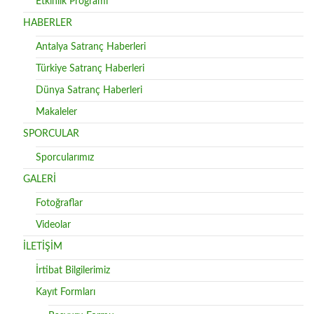
Etkinlik Programı
HABERLER
Antalya Satranç Haberleri
Türkiye Satranç Haberleri
Dünya Satranç Haberleri
Makaleler
SPORCULAR
Sporcularımız
GALERİ
Fotoğraflar
Videolar
İLETİŞİM
İrtibat Bilgilerimiz
Kayıt Formları