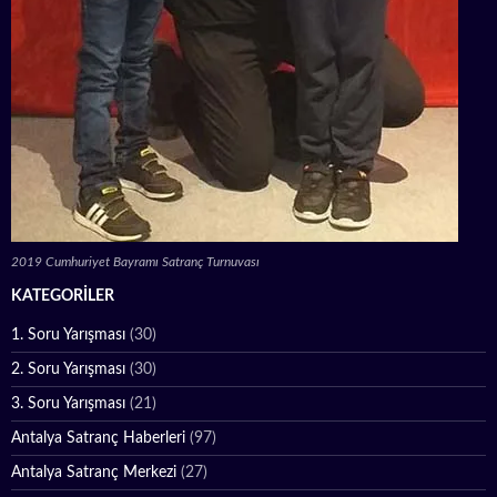
2019 Cumhuriyet Bayramı Satranç Turnuvası
KATEGORILER
1. Soru Yarışması
(30)
2. Soru Yarışması
(30)
3. Soru Yarışması
(21)
Antalya Satranç Haberleri
(97)
Antalya Satranç Merkezi
(27)