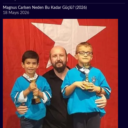
Magnus Carlsen Neden Bu Kadar Güçlü? (2026)
18 Mayıs 2026