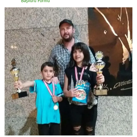
Başvuru Formu