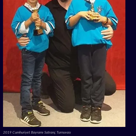
2019 Cumhuriyet Bayramı Satranç Turnuvası