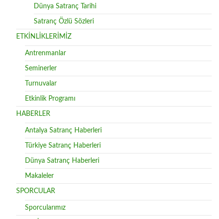
Dünya Satranç Tarihi
Satranç Özlü Sözleri
ETKİNLİKLERİMİZ
Antrenmanlar
Seminerler
Turnuvalar
Etkinlik Programı
HABERLER
Antalya Satranç Haberleri
Türkiye Satranç Haberleri
Dünya Satranç Haberleri
Makaleler
SPORCULAR
Sporcularımız