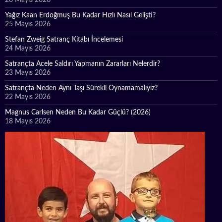
Yağız Kaan Erdoğmuş Bu Kadar Hızlı Nasıl Gelişti?
25 Mayıs 2026
Stefan Zweig Satranç Kitabı İncelemesi
24 Mayıs 2026
Satrançta Acele Saldırı Yapmanın Zararları Nelerdir?
23 Mayıs 2026
Satrançta Neden Aynı Taşı Sürekli Oynamamalıyız?
22 Mayıs 2026
Magnus Carlsen Neden Bu Kadar Güçlü? (2026)
18 Mayıs 2026