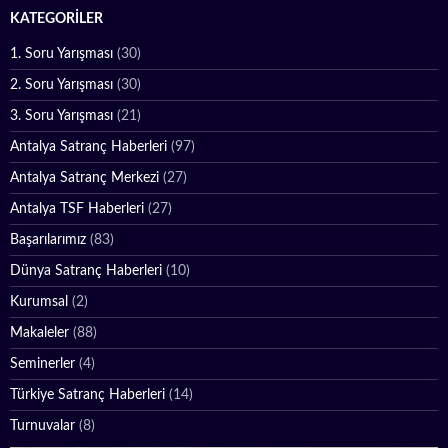
KATEGORILER
1. Soru Yarışması
(30)
2. Soru Yarışması
(30)
3. Soru Yarışması
(21)
Antalya Satranç Haberleri
(97)
Antalya Satranç Merkezi
(27)
Antalya TSF Haberleri
(27)
Başarılarımız
(83)
Dünya Satranç Haberleri
(10)
Kurumsal
(2)
Makaleler
(88)
Seminerler
(4)
Türkiye Satranç Haberleri
(14)
Turnuvalar
(8)