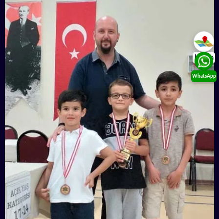
İletişim
WhatsApp