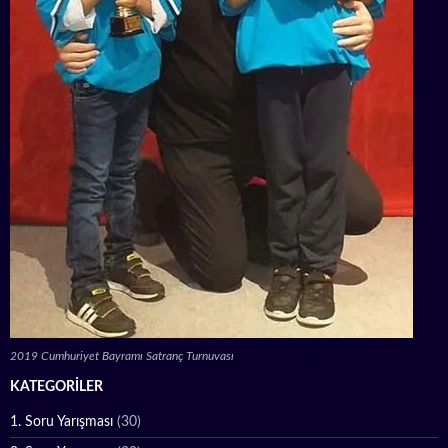
2019 Cumhuriyet Bayramı Satranç Turnuvası
KATEGORILER
1. Soru Yarışması
(30)