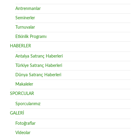
Antrenmanlar
Seminerler
Turnuvalar
Etkinlik Programı
HABERLER
Antalya Satranç Haberleri
Türkiye Satranç Haberleri
Dünya Satranç Haberleri
Makaleler
SPORCULAR
Sporcularımız
GALERİ
Fotoğraflar
Videolar