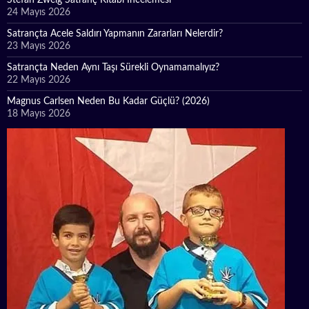
24 Mayıs 2026
Satrançta Acele Saldırı Yapmanın Zararları Nelerdir?
23 Mayıs 2026
Satrançta Neden Aynı Taşı Sürekli Oynamamalıyız?
22 Mayıs 2026
Magnus Carlsen Neden Bu Kadar Güçlü? (2026)
18 Mayıs 2026