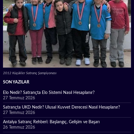
2012 Küçükler Satranç Şampiyonası
SON YAZILAR
Elo Nedir? Satrançta Elo Sistemi Nasıl Hesaplanır?
27 Temmuz 2026
Satrançta UKD Nedir? Ulusal Kuvvet Derecesi Nasıl Hesaplanır?
27 Temmuz 2026
Antalya Satranç Rehberi: Başlangıç, Gelişim ve Başarı
26 Temmuz 2026