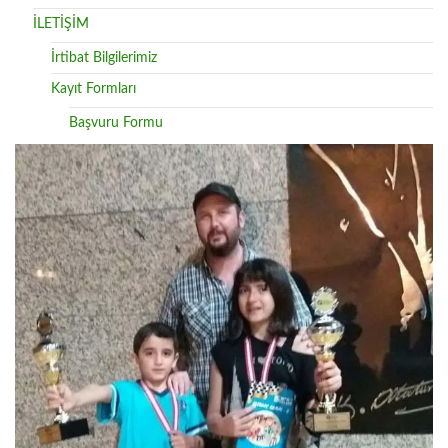
İLETİŞİM
İrtibat Bilgilerimiz
Kayıt Formları
Başvuru Formu