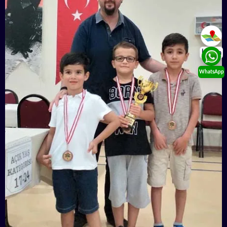
İletişim
WhatsApp