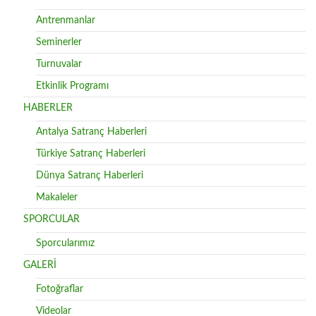
Antrenmanlar
Seminerler
Turnuvalar
Etkinlik Programı
HABERLER
Antalya Satranç Haberleri
Türkiye Satranç Haberleri
Dünya Satranç Haberleri
Makaleler
SPORCULAR
Sporcularımız
GALERİ
Fotoğraflar
Videolar