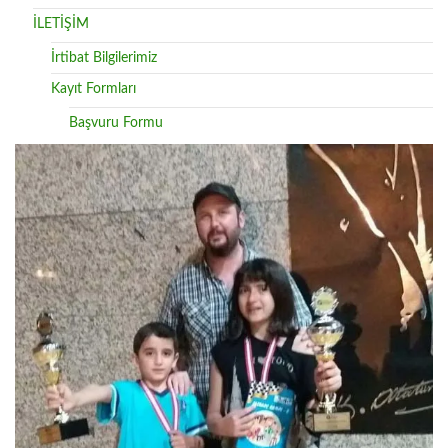
İLETİŞİM
İrtibat Bilgilerimiz
Kayıt Formları
Başvuru Formu