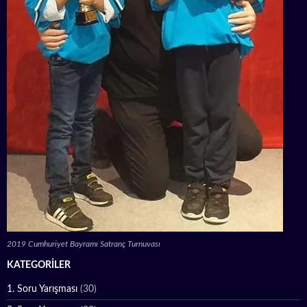
2019 Cumhuriyet Bayramı Satranç Turnuvası
KATEGORILER
1. Soru Yarışması
(30)