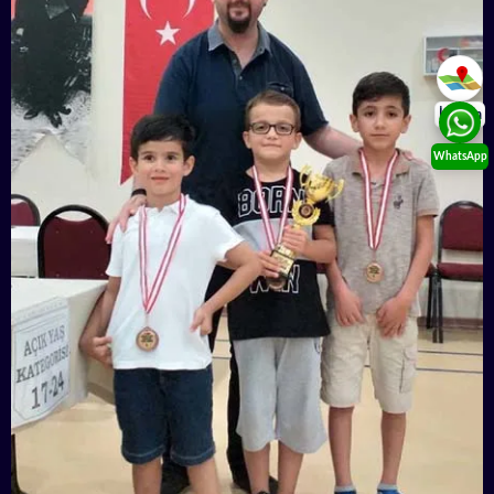
İletişim
WhatsApp