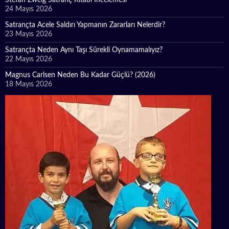
24 Mayıs 2026
Satrançta Acele Saldırı Yapmanın Zararları Nelerdir?
23 Mayıs 2026
Satrançta Neden Aynı Taşı Sürekli Oynamamalıyız?
22 Mayıs 2026
Magnus Carlsen Neden Bu Kadar Güçlü? (2026)
18 Mayıs 2026