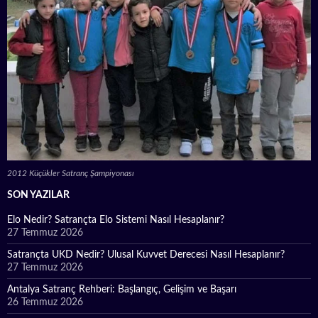
2012 Küçükler Satranç Şampiyonası
SON YAZILAR
Elo Nedir? Satrançta Elo Sistemi Nasıl Hesaplanır?
27 Temmuz 2026
Satrançta UKD Nedir? Ulusal Kuvvet Derecesi Nasıl Hesaplanır?
27 Temmuz 2026
Antalya Satranç Rehberi: Başlangıç, Gelişim ve Başarı
26 Temmuz 2026