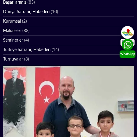
Başarılarımız
(83)
Dünya Satranç Haberleri
(10)
Kurumsal
(2)
Makaleler
(88)
Seminerler
(4)
İletişim
Türkiye Satranç Haberleri
(14)
WhatsApp
Turnuvalar
(8)