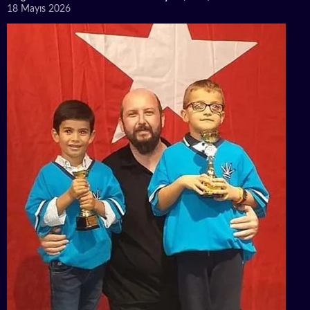
18 Mayıs 2026