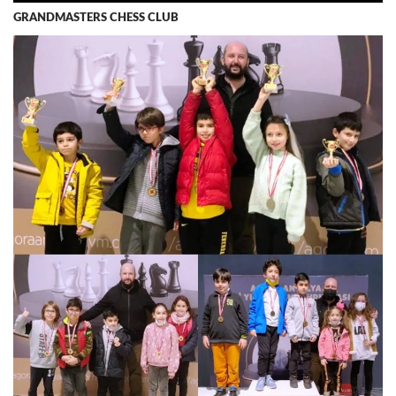
GRANDMASTERS CHESS CLUB