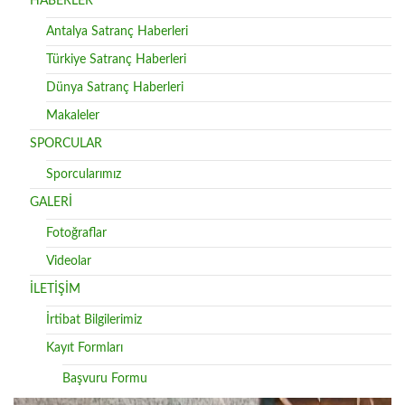
HABERLER
Antalya Satranç Haberleri
Türkiye Satranç Haberleri
Dünya Satranç Haberleri
Makaleler
SPORCULAR
Sporcularımız
GALERİ
Fotoğraflar
Videolar
İLETİŞİM
İrtibat Bilgilerimiz
Kayıt Formları
Başvuru Formu