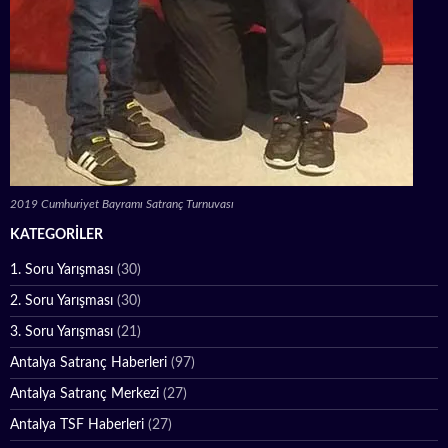
2019 Cumhuriyet Bayramı Satranç Turnuvası
KATEGORILER
1. Soru Yarışması
(30)
2. Soru Yarışması
(30)
3. Soru Yarışması
(21)
Antalya Satranç Haberleri
(97)
Antalya Satranç Merkezi
(27)
Antalya TSF Haberleri
(27)