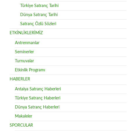
Türkiye Satranç Tarihi
Dünya Satranç Tarihi
Satranç Özlü Sözleri
ETKİNLİKLERİMİZ
Antrenmanlar
Seminerler
Turnuvalar
Etkinlik Programı
HABERLER
Antalya Satranç Haberleri
Türkiye Satranç Haberleri
Dünya Satranç Haberleri
Makaleler
SPORCULAR