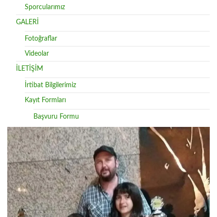
Sporcularımız
GALERİ
Fotoğraflar
Videolar
İLETİŞİM
İrtibat Bilgilerimiz
Kayıt Formları
Başvuru Formu