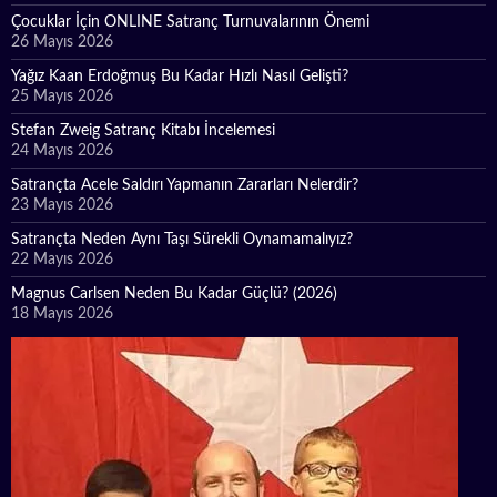
Çocuklar İçin ONLINE Satranç Turnuvalarının Önemi
26 Mayıs 2026
Yağız Kaan Erdoğmuş Bu Kadar Hızlı Nasıl Gelişti?
25 Mayıs 2026
Stefan Zweig Satranç Kitabı İncelemesi
24 Mayıs 2026
Satrançta Acele Saldırı Yapmanın Zararları Nelerdir?
23 Mayıs 2026
Satrançta Neden Aynı Taşı Sürekli Oynamamalıyız?
22 Mayıs 2026
Magnus Carlsen Neden Bu Kadar Güçlü? (2026)
18 Mayıs 2026