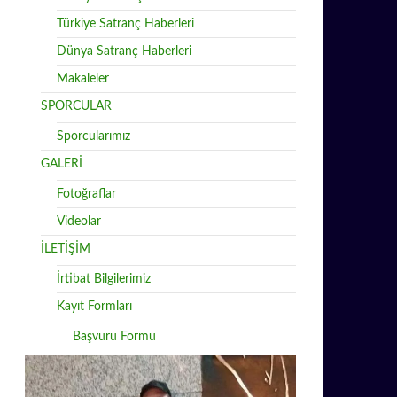
Türkiye Satranç Haberleri
Dünya Satranç Haberleri
Makaleler
SPORCULAR
Sporcularımız
GALERİ
Fotoğraflar
Videolar
İLETİŞİM
İrtibat Bilgilerimiz
Kayıt Formları
Başvuru Formu