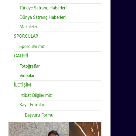
Türkiye Satranç Haberleri
Dünya Satranç Haberleri
Makaleler
SPORCULAR
Sporcularımız
GALERİ
Fotoğraflar
Videolar
İLETİŞİM
İrtibat Bilgilerimiz
Kayıt Formları
Başvuru Formu