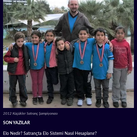
2012 Küçükler Satranç Şampiyonası
SON YAZILAR
Elo Nedir? Satrançta Elo Sistemi Nasıl Hesaplanır?