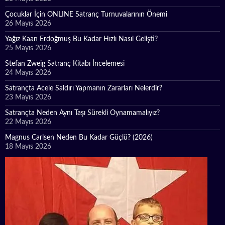
Çocuklar İçin ONLINE Satranç Turnuvalarının Önemi
26 Mayıs 2026
Yağız Kaan Erdoğmuş Bu Kadar Hızlı Nasıl Gelişti?
25 Mayıs 2026
Stefan Zweig Satranç Kitabı İncelemesi
24 Mayıs 2026
Satrançta Acele Saldırı Yapmanın Zararları Nelerdir?
23 Mayıs 2026
Satrançta Neden Aynı Taşı Sürekli Oynamamalıyız?
22 Mayıs 2026
Magnus Carlsen Neden Bu Kadar Güçlü? (2026)
18 Mayıs 2026