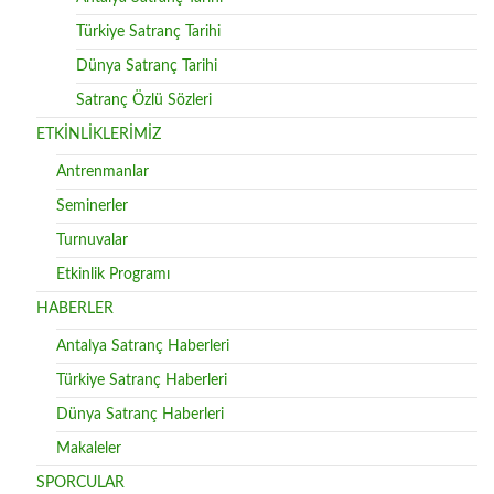
Türkiye Satranç Tarihi
Dünya Satranç Tarihi
Satranç Özlü Sözleri
ETKİNLİKLERİMİZ
Antrenmanlar
Seminerler
Turnuvalar
Etkinlik Programı
HABERLER
Antalya Satranç Haberleri
Türkiye Satranç Haberleri
Dünya Satranç Haberleri
Makaleler
SPORCULAR