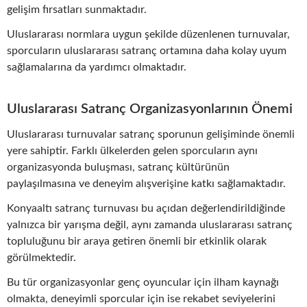
gelişim fırsatları sunmaktadır.
Uluslararası normlara uygun şekilde düzenlenen turnuvalar,
sporcuların uluslararası satranç ortamına daha kolay uyum
sağlamalarına da yardımcı olmaktadır.
Uluslararası Satranç Organizasyonlarının Önemi
Uluslararası turnuvalar satranç sporunun gelişiminde önemli
yere sahiptir. Farklı ülkelerden gelen sporcuların aynı
organizasyonda buluşması, satranç kültürünün
paylaşılmasına ve deneyim alışverişine katkı sağlamaktadır.
Konyaaltı satranç turnuvası bu açıdan değerlendirildiğinde
yalnızca bir yarışma değil, aynı zamanda uluslararası satranç
topluluğunu bir araya getiren önemli bir etkinlik olarak
görülmektedir.
Bu tür organizasyonlar genç oyuncular için ilham kaynağı
olmakta, deneyimli sporcular için ise rekabet seviyelerini