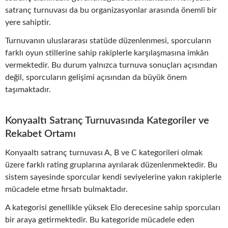
satranç turnuvası da bu organizasyonlar arasında önemli bir
yere sahiptir.
Turnuvanın uluslararası statüde düzenlenmesi, sporcuların
farklı oyun stillerine sahip rakiplerle karşılaşmasına imkân
vermektedir. Bu durum yalnızca turnuva sonuçları açısından
değil, sporcuların gelişimi açısından da büyük önem
taşımaktadır.
Konyaaltı Satranç Turnuvasında Kategoriler ve
Rekabet Ortamı
Konyaaltı satranç turnuvası A, B ve C kategorileri olmak
üzere farklı rating gruplarına ayrılarak düzenlenmektedir. Bu
sistem sayesinde sporcular kendi seviyelerine yakın rakiplerle
mücadele etme fırsatı bulmaktadır.
A kategorisi genellikle yüksek Elo derecesine sahip sporcuları
bir araya getirmektedir. Bu kategoride mücadele eden