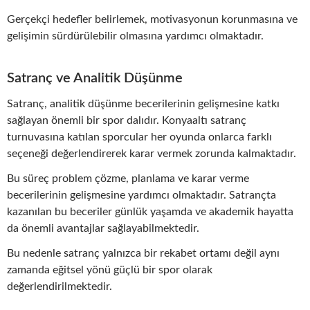
Gerçekçi hedefler belirlemek, motivasyonun korunmasına ve
gelişimin sürdürülebilir olmasına yardımcı olmaktadır.
Satranç ve Analitik Düşünme
Satranç, analitik düşünme becerilerinin gelişmesine katkı
sağlayan önemli bir spor dalıdır. Konyaaltı satranç
turnuvasına katılan sporcular her oyunda onlarca farklı
seçeneği değerlendirerek karar vermek zorunda kalmaktadır.
Bu süreç problem çözme, planlama ve karar verme
becerilerinin gelişmesine yardımcı olmaktadır. Satrançta
kazanılan bu beceriler günlük yaşamda ve akademik hayatta
da önemli avantajlar sağlayabilmektedir.
Bu nedenle satranç yalnızca bir rekabet ortamı değil aynı
zamanda eğitsel yönü güçlü bir spor olarak
değerlendirilmektedir.