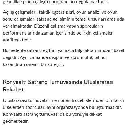
genellikle planlı çalışma programları uygulamaktadır.
Açılış çalışmaları, taktik egzersizleri, oyun analizi ve oyun
sonu çalışmaları satranç gelişiminin temel unsurları arasında
yer almaktadır. Düzenli çalışma yapan sporcuların
performanslarında zaman içerisinde belirgin gelişmeler
görülmektedir.
Bu nedenle satranç eğitimi yalnızca bilgi aktarımından ibaret
değildir. Aynı zamanda disiplin ve sorumluluk bilinci
kazandıran önemli bir süreçtir.
Konyaaltı Satranç Turnuvasında Uluslararası
Rekabet
Uluslararası turnuvaların en önemli özelliklerinden biri farklı
ülkelerden sporcuları aynı organizasyonda buluşturmasıdır.
Konyaaltı satranç turnuvası da bu yönüyle dikkat
çekmektedir.