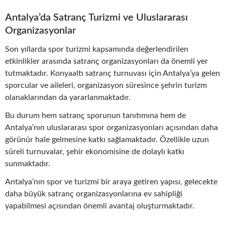
Antalya’da Satranç Turizmi ve Uluslararası
Organizasyonlar
Son yıllarda spor turizmi kapsamında değerlendirilen
etkinlikler arasında satranç organizasyonları da önemli yer
tutmaktadır. Konyaaltı satranç turnuvası için Antalya’ya gelen
sporcular ve aileleri, organizasyon süresince şehrin turizm
olanaklarından da yararlanmaktadır.
Bu durum hem satranç sporunun tanıtımına hem de
Antalya’nın uluslararası spor organizasyonları açısından daha
görünür hale gelmesine katkı sağlamaktadır. Özellikle uzun
süreli turnuvalar, şehir ekonomisine de dolaylı katkı
sunmaktadır.
Antalya’nın spor ve turizmi bir araya getiren yapısı, gelecekte
daha büyük satranç organizasyonlarına ev sahipliği
yapabilmesi açısından önemli avantaj oluşturmaktadır.