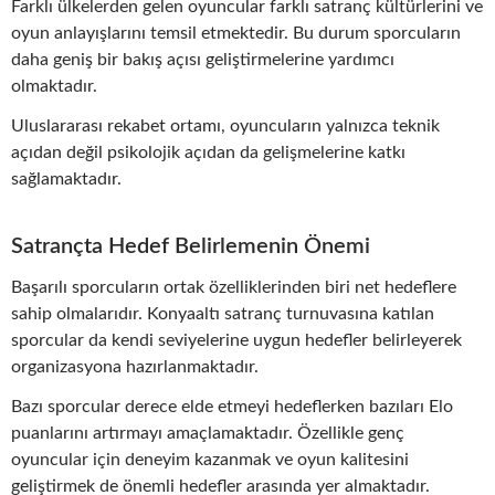
Farklı ülkelerden gelen oyuncular farklı satranç kültürlerini ve
oyun anlayışlarını temsil etmektedir. Bu durum sporcuların
daha geniş bir bakış açısı geliştirmelerine yardımcı
olmaktadır.
Uluslararası rekabet ortamı, oyuncuların yalnızca teknik
açıdan değil psikolojik açıdan da gelişmelerine katkı
sağlamaktadır.
Satrançta Hedef Belirlemenin Önemi
Başarılı sporcuların ortak özelliklerinden biri net hedeflere
sahip olmalarıdır. Konyaaltı satranç turnuvasına katılan
sporcular da kendi seviyelerine uygun hedefler belirleyerek
organizasyona hazırlanmaktadır.
Bazı sporcular derece elde etmeyi hedeflerken bazıları Elo
puanlarını artırmayı amaçlamaktadır. Özellikle genç
oyuncular için deneyim kazanmak ve oyun kalitesini
geliştirmek de önemli hedefler arasında yer almaktadır.