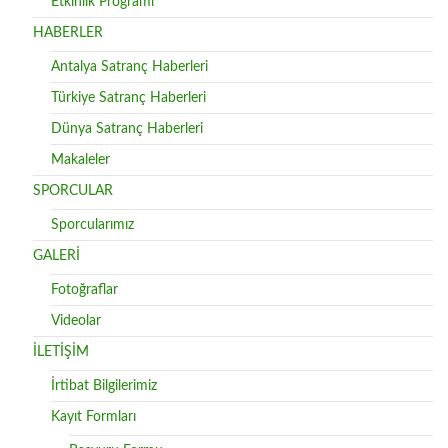
Etkinlik Programı
HABERLER
Antalya Satranç Haberleri
Türkiye Satranç Haberleri
Dünya Satranç Haberleri
Makaleler
SPORCULAR
Sporcularımız
GALERİ
Fotoğraflar
Videolar
İLETİŞİM
İrtibat Bilgilerimiz
Kayıt Formları