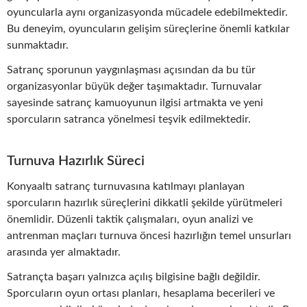
oyuncularla aynı organizasyonda mücadele edebilmektedir.
Bu deneyim, oyuncuların gelişim süreçlerine önemli katkılar
sunmaktadır.
Satranç sporunun yaygınlaşması açısından da bu tür
organizasyonlar büyük değer taşımaktadır. Turnuvalar
sayesinde satranç kamuoyunun ilgisi artmakta ve yeni
sporcuların satranca yönelmesi teşvik edilmektedir.
Turnuva Hazırlık Süreci
Konyaaltı satranç turnuvasına katılmayı planlayan
sporcuların hazırlık süreçlerini dikkatli şekilde yürütmeleri
önemlidir. Düzenli taktik çalışmaları, oyun analizi ve
antrenman maçları turnuva öncesi hazırlığın temel unsurları
arasında yer almaktadır.
Satrançta başarı yalnızca açılış bilgisine bağlı değildir.
Sporcuların oyun ortası planları, hesaplama becerileri ve