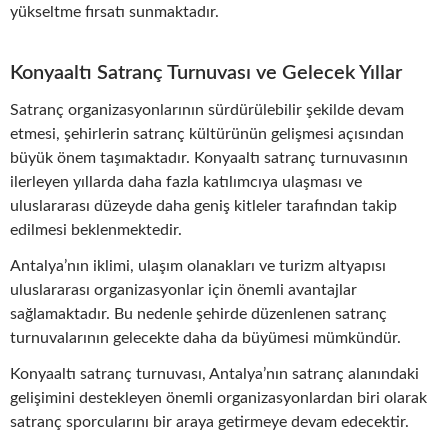
yükseltme fırsatı sunmaktadır.
Konyaaltı Satranç Turnuvası ve Gelecek Yıllar
Satranç organizasyonlarının sürdürülebilir şekilde devam
etmesi, şehirlerin satranç kültürünün gelişmesi açısından
büyük önem taşımaktadır. Konyaaltı satranç turnuvasının
ilerleyen yıllarda daha fazla katılımcıya ulaşması ve
uluslararası düzeyde daha geniş kitleler tarafından takip
edilmesi beklenmektedir.
Antalya’nın iklimi, ulaşım olanakları ve turizm altyapısı
uluslararası organizasyonlar için önemli avantajlar
sağlamaktadır. Bu nedenle şehirde düzenlenen satranç
turnuvalarının gelecekte daha da büyümesi mümkündür.
Konyaaltı satranç turnuvası, Antalya’nın satranç alanındaki
gelişimini destekleyen önemli organizasyonlardan biri olarak
satranç sporcularını bir araya getirmeye devam edecektir.