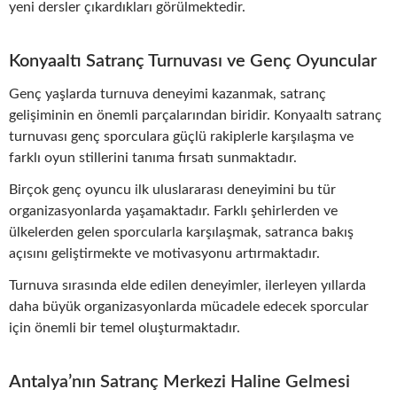
yeni dersler çıkardıkları görülmektedir.
Konyaaltı Satranç Turnuvası ve Genç Oyuncular
Genç yaşlarda turnuva deneyimi kazanmak, satranç
gelişiminin en önemli parçalarından biridir. Konyaaltı satranç
turnuvası genç sporculara güçlü rakiplerle karşılaşma ve
farklı oyun stillerini tanıma fırsatı sunmaktadır.
Birçok genç oyuncu ilk uluslararası deneyimini bu tür
organizasyonlarda yaşamaktadır. Farklı şehirlerden ve
ülkelerden gelen sporcularla karşılaşmak, satranca bakış
açısını geliştirmekte ve motivasyonu artırmaktadır.
Turnuva sırasında elde edilen deneyimler, ilerleyen yıllarda
daha büyük organizasyonlarda mücadele edecek sporcular
için önemli bir temel oluşturmaktadır.
Antalya’nın Satranç Merkezi Haline Gelmesi