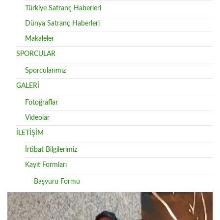
Türkiye Satranç Haberleri
Dünya Satranç Haberleri
Makaleler
SPORCULAR
Sporcularımız
GALERİ
Fotoğraflar
Videolar
İLETİŞİM
İrtibat Bilgilerimiz
Kayıt Formları
Başvuru Formu