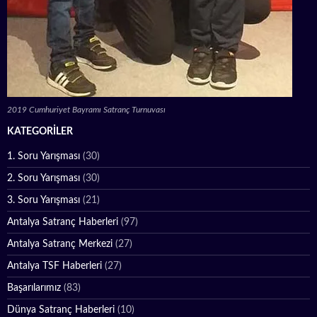
2019 Cumhuriyet Bayramı Satranç Turnuvası
KATEGORILER
1. Soru Yarışması
(30)
2. Soru Yarışması
(30)
3. Soru Yarışması
(21)
Antalya Satranç Haberleri
(97)
Antalya Satranç Merkezi
(27)
Antalya TSF Haberleri
(27)
Başarılarımız
(83)
Dünya Satranç Haberleri
(10)