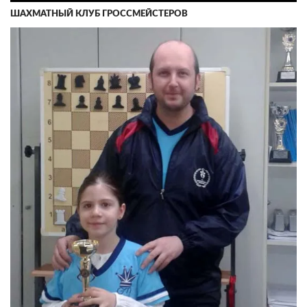
ШАХМАТНЫЙ КЛУБ ГРОССМЕЙСТЕРОВ