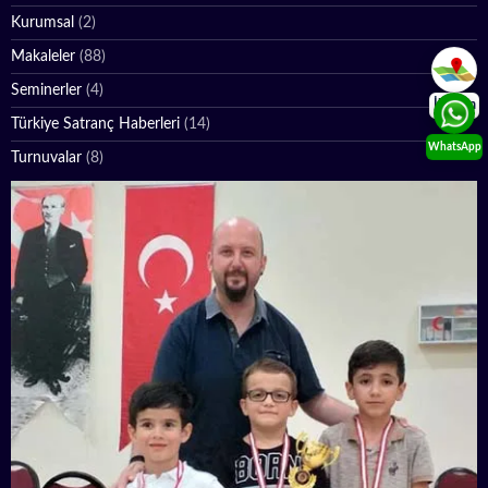
Kurumsal
(2)
Makaleler
(88)
Seminerler
(4)
İletişim
Türkiye Satranç Haberleri
(14)
WhatsApp
Turnuvalar
(8)