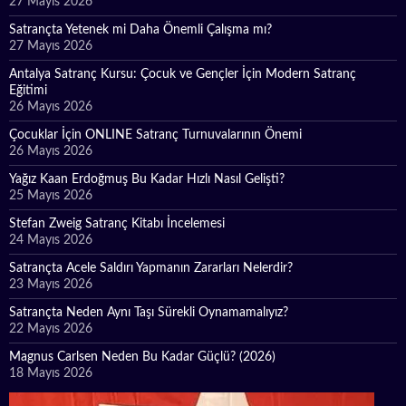
27 Mayıs 2026
Satrançta Yetenek mi Daha Önemli Çalışma mı?
27 Mayıs 2026
Antalya Satranç Kursu: Çocuk ve Gençler İçin Modern Satranç
Eğitimi
26 Mayıs 2026
Çocuklar İçin ONLINE Satranç Turnuvalarının Önemi
26 Mayıs 2026
Yağız Kaan Erdoğmuş Bu Kadar Hızlı Nasıl Gelişti?
25 Mayıs 2026
Stefan Zweig Satranç Kitabı İncelemesi
24 Mayıs 2026
Satrançta Acele Saldırı Yapmanın Zararları Nelerdir?
23 Mayıs 2026
Satrançta Neden Aynı Taşı Sürekli Oynamamalıyız?
22 Mayıs 2026
Magnus Carlsen Neden Bu Kadar Güçlü? (2026)
18 Mayıs 2026