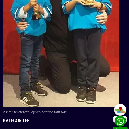
2019 Cumhuriyet Bayramı Satranç Turnuvası
İletişim
KATEGORILER