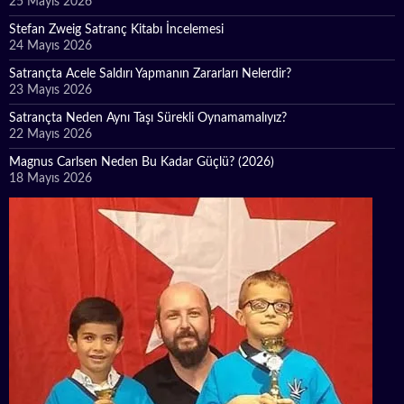
25 Mayıs 2026
Stefan Zweig Satranç Kitabı İncelemesi
24 Mayıs 2026
Satrançta Acele Saldırı Yapmanın Zararları Nelerdir?
23 Mayıs 2026
Satrançta Neden Aynı Taşı Sürekli Oynamamalıyız?
22 Mayıs 2026
Magnus Carlsen Neden Bu Kadar Güçlü? (2026)
18 Mayıs 2026