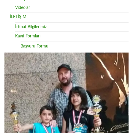
Videolar
İLETİŞİM
İrtibat Bilgilerimiz
Kayıt Formları
Başvuru Formu