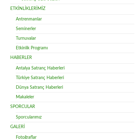
ETKİNLİKLERİMİZ
Antrenmanlar
Seminerler
Turnuvalar
Etkinlik Programı
HABERLER
Antalya Satranç Haberleri
Türkiye Satranç Haberleri
Dünya Satranç Haberleri
Makaleler
SPORCULAR
Sporcularımız
GALERİ
Fotoğraflar