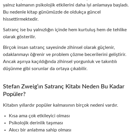
yalnız kalmanın psikolojik etkilerini daha iyi anlamaya başladı.
Bu nedenle kitap günümüzde de oldukça güncel
hissettirmektedir.
Satranç ise bu yalnızlığın içinde hem kurtuluş hem de tehlike
olarak gösterilir.
Birçok insan satranç sayesinde zihinsel olarak güçlenir,
odaklanmayı öğrenir ve problem çözme becerilerini geliştirir.
Ancak aşırıya kaçıldığında zihinsel yorgunluk ve takıntılı
düşünme gibi sorunlar da ortaya çıkabilir.
Stefan Zweig’ın Satranç Kitabı Neden Bu Kadar
Popüler?
Kitabın yıllardır popüler kalmasının birçok nedeni vardır.
Kısa ama çok etkileyici olması
Psikolojik derinlik taşıması
Akıcı bir anlatıma sahip olması