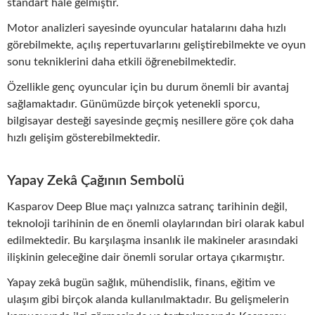
standart hale gelmiştir.
Motor analizleri sayesinde oyuncular hatalarını daha hızlı
görebilmekte, açılış repertuvarlarını geliştirebilmekte ve oyun
sonu tekniklerini daha etkili öğrenebilmektedir.
Özellikle genç oyuncular için bu durum önemli bir avantaj
sağlamaktadır. Günümüzde birçok yetenekli sporcu,
bilgisayar desteği sayesinde geçmiş nesillere göre çok daha
hızlı gelişim gösterebilmektedir.
Yapay Zekâ Çağının Sembolü
Kasparov Deep Blue maçı yalnızca satranç tarihinin değil,
teknoloji tarihinin de en önemli olaylarından biri olarak kabul
edilmektedir. Bu karşılaşma insanlık ile makineler arasındaki
ilişkinin geleceğine dair önemli sorular ortaya çıkarmıştır.
Yapay zekâ bugün sağlık, mühendislik, finans, eğitim ve
ulaşım gibi birçok alanda kullanılmaktadır. Bu gelişmelerin