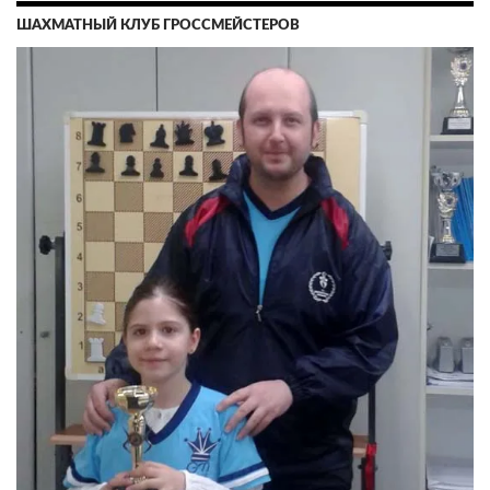
ШАХМАТНЫЙ КЛУБ ГРОССМЕЙСТЕРОВ