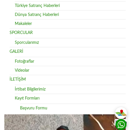
Türkiye Satranç Haberleri
Dünya Satranç Haberleri
Makaleler
SPORCULAR
Sporcularımız
GALERİ
Fotoğraflar
Videolar
İLETİŞİM
İrtibat Bilgilerimiz
Kayıt Formları
Başvuru Formu
İletişim