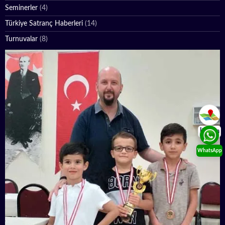
Seminerler
(4)
Türkiye Satranç Haberleri
(14)
Turnuvalar
(8)
İletişim
WhatsApp