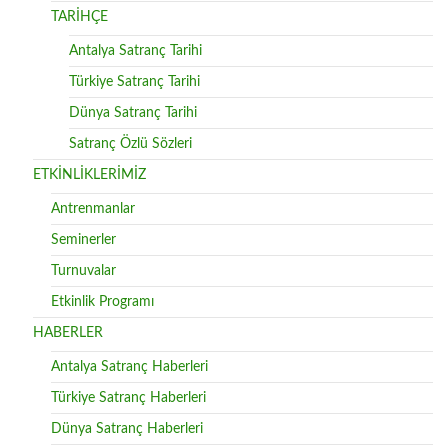
TARİHÇE
Antalya Satranç Tarihi
Türkiye Satranç Tarihi
Dünya Satranç Tarihi
Satranç Özlü Sözleri
ETKİNLİKLERİMİZ
Antrenmanlar
Seminerler
Turnuvalar
Etkinlik Programı
HABERLER
Antalya Satranç Haberleri
Türkiye Satranç Haberleri
Dünya Satranç Haberleri