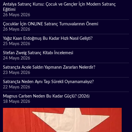
Antalya Satranç Kursu: Çocuk ve Gençler İçin Modern Satranç
Eğitimi
26 Mayıs 2026
Çocuklar İçin ONLINE Satranç Turnuvalarının Önemi
26 Mayıs 2026
Yağız Kaan Erdoğmuş Bu Kadar Hızlı Nasıl Gelişti?
25 Mayıs 2026
Stefan Zweig Satranç Kitabı İncelemesi
24 Mayıs 2026
Satrançta Acele Saldırı Yapmanın Zararları Nelerdir?
23 Mayıs 2026
Satrançta Neden Aynı Taşı Sürekli Oynamamalıyız?
22 Mayıs 2026
Magnus Carlsen Neden Bu Kadar Güçlü? (2026)
18 Mayıs 2026