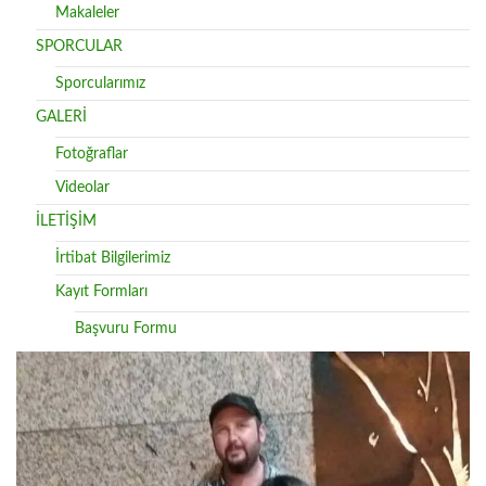
Makaleler
SPORCULAR
Sporcularımız
GALERİ
Fotoğraflar
Videolar
İLETİŞİM
İrtibat Bilgilerimiz
Kayıt Formları
Başvuru Formu