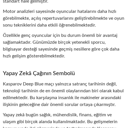
standart hale gelmiştir.
Motor analizleri sayesinde oyuncular hatalarını daha hızlı
görebilmekte, açılış repertuvarlarını geliştirebilmekte ve oyun
sonu tekniklerini daha etkili öğrenebilmektedir.
Özellikle genç oyuncular için bu durum önemli bir avantaj
sağlamaktadır. Günümüzde birçok yetenekli sporcu,
bilgisayar desteği sayesinde geçmiş nesillere göre çok daha
hızlı gelişim gösterebilmektedir.
Yapay Zekâ Çağının Sembolü
Kasparov Deep Blue maçı yalnızca satranç tarihinin değil,
teknoloji tarihinin de en önemli olaylarından biri olarak kabul
edilmektedir. Bu karşılaşma insanlık ile makineler arasındaki
ilişkinin geleceğine dair önemli sorular ortaya çıkarmıştır.
Yapay zekâ bugün sağlık, mühendislik, finans, eğitim ve
ulaşım gibi birçok alanda kullanılmaktadır. Bu gelişmelerin