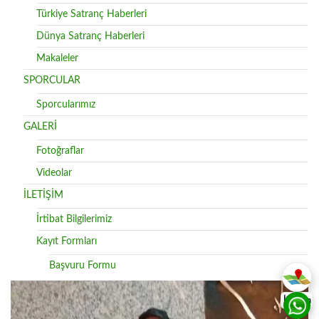
Türkiye Satranç Haberleri
Dünya Satranç Haberleri
Makaleler
SPORCULAR
Sporcularımız
GALERİ
Fotoğraflar
Videolar
İLETİŞİM
İrtibat Bilgilerimiz
Kayıt Formları
Başvuru Formu
İletişim