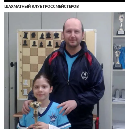
ШАХМАТНЫЙ КЛУБ ГРОССМЕЙСТЕРОВ