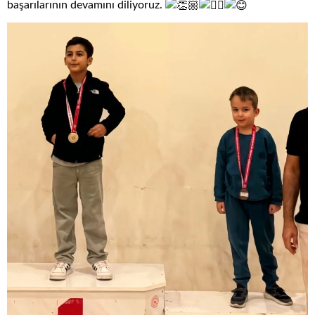
başarılarının devamını diliyoruz.