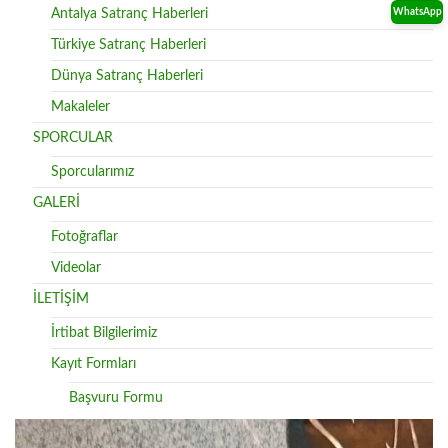
Antalya Satranç Haberleri
WhatsApp
Türkiye Satranç Haberleri
Dünya Satranç Haberleri
Makaleler
SPORCULAR
Sporcularımız
GALERİ
Fotoğraflar
Videolar
İLETİŞİM
İrtibat Bilgilerimiz
Kayıt Formları
Başvuru Formu