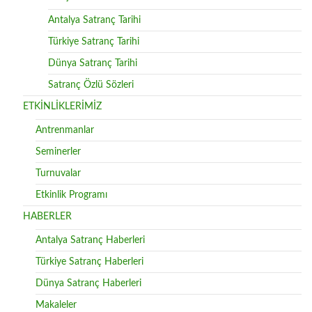
Antalya Satranç Tarihi
Türkiye Satranç Tarihi
Dünya Satranç Tarihi
Satranç Özlü Sözleri
ETKİNLİKLERİMİZ
Antrenmanlar
Seminerler
Turnuvalar
Etkinlik Programı
HABERLER
Antalya Satranç Haberleri
Türkiye Satranç Haberleri
Dünya Satranç Haberleri
Makaleler