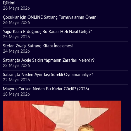
Eğitimi
26 Mayıs 2026
Çocuklar İçin ONLINE Satranç Turnuvalarının Önemi
26 Mayıs 2026
Yağız Kaan Erdoğmuş Bu Kadar Hızlı Nasıl Gelişti?
25 Mayıs 2026
Stefan Zweig Satranç Kitabı İncelemesi
24 Mayıs 2026
Satrançta Acele Saldırı Yapmanın Zararları Nelerdir?
23 Mayıs 2026
Satrançta Neden Aynı Taşı Sürekli Oynamamalıyız?
22 Mayıs 2026
Magnus Carlsen Neden Bu Kadar Güçlü? (2026)
18 Mayıs 2026