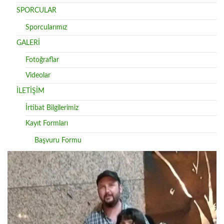
SPORCULAR
Sporcularımız
GALERİ
Fotoğraflar
Videolar
İLETİŞİM
İrtibat Bilgilerimiz
Kayıt Formları
Başvuru Formu