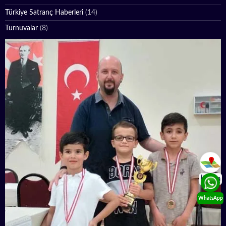
Türkiye Satranç Haberleri
(14)
Turnuvalar
(8)
İletişim
WhatsApp