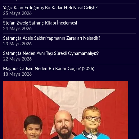
Yağız Kaan Erdoğmuş Bu Kadar Hızlı Nasıl Gelişti?
25 Mayıs 2026
Stefan Zweig Satranç Kitabı İncelemesi
24 Mayıs 2026
Satrançta Acele Saldırı Yapmanın Zararları Nelerdir?
23 Mayıs 2026
Satrançta Neden Aynı Taşı Sürekli Oynamamalıyız?
22 Mayıs 2026
Magnus Carlsen Neden Bu Kadar Güçlü? (2026)
18 Mayıs 2026