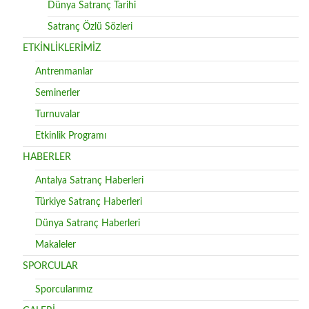
Dünya Satranç Tarihi
Satranç Özlü Sözleri
ETKİNLİKLERİMİZ
Antrenmanlar
Seminerler
Turnuvalar
Etkinlik Programı
HABERLER
Antalya Satranç Haberleri
Türkiye Satranç Haberleri
Dünya Satranç Haberleri
Makaleler
SPORCULAR
Sporcularımız