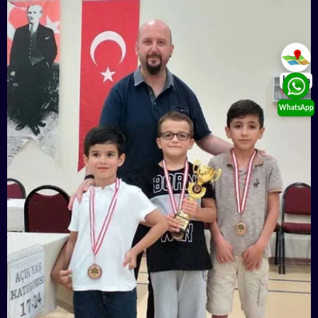
İletişim
WhatsApp