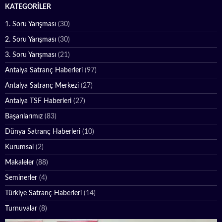
KATEGORILER
1. Soru Yarışması
(30)
2. Soru Yarışması
(30)
3. Soru Yarışması
(21)
Antalya Satranç Haberleri
(97)
Antalya Satranç Merkezi
(27)
Antalya TSF Haberleri
(27)
Başarılarımız
(83)
Dünya Satranç Haberleri
(10)
Kurumsal
(2)
Makaleler
(88)
Seminerler
(4)
Türkiye Satranç Haberleri
(14)
Turnuvalar
(8)