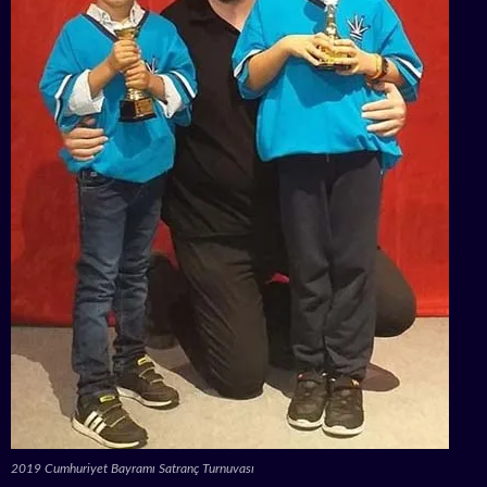
2019 Cumhuriyet Bayramı Satranç Turnuvası