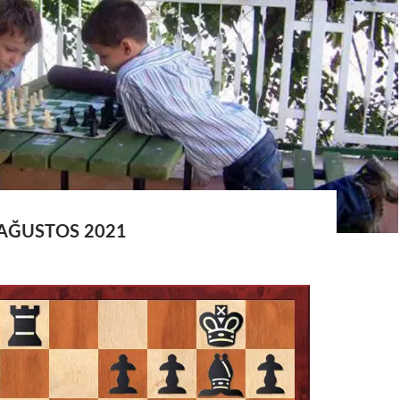
 AĞUSTOS 2021