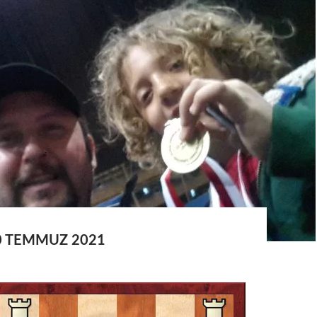
0 TEMMUZ 2021