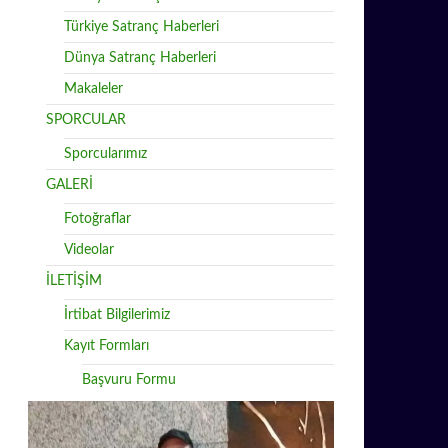
Türkiye Satranç Haberleri
Dünya Satranç Haberleri
Makaleler
SPORCULAR
Sporcularımız
GALERİ
Fotoğraflar
Videolar
İLETİŞİM
İrtibat Bilgilerimiz
Kayıt Formları
Başvuru Formu