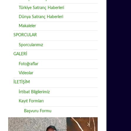
Türkiye Satranç Haberleri
Dünya Satranç Haberleri
Makaleler
SPORCULAR
Sporcularımız
GALERİ
Fotoğraflar
Videolar
İLETİŞİM
İrtibat Bilgilerimiz
Kayıt Formları
Başvuru Formu