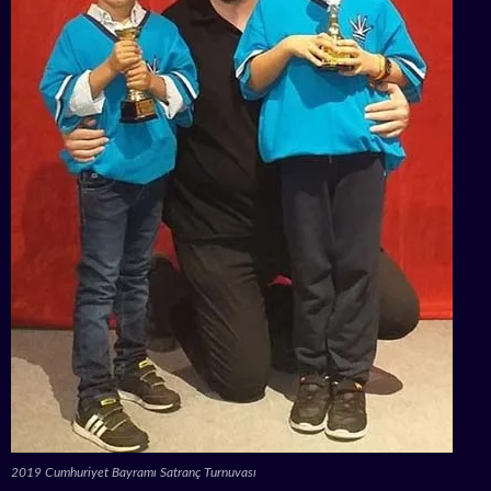
2019 Cumhuriyet Bayramı Satranç Turnuvası