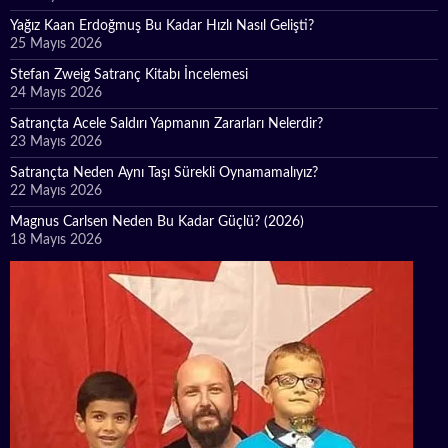
Yağız Kaan Erdoğmuş Bu Kadar Hızlı Nasıl Gelişti?
25 Mayıs 2026
Stefan Zweig Satranç Kitabı İncelemesi
24 Mayıs 2026
Satrançta Acele Saldırı Yapmanın Zararları Nelerdir?
23 Mayıs 2026
Satrançta Neden Aynı Taşı Sürekli Oynamamalıyız?
22 Mayıs 2026
Magnus Carlsen Neden Bu Kadar Güçlü? (2026)
18 Mayıs 2026