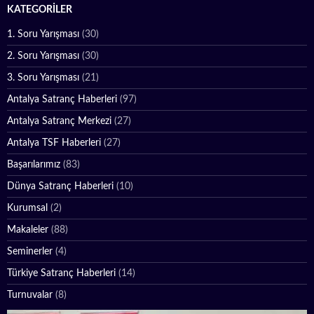
KATEGORILER
1. Soru Yarışması
(30)
2. Soru Yarışması
(30)
3. Soru Yarışması
(21)
Antalya Satranç Haberleri
(97)
Antalya Satranç Merkezi
(27)
Antalya TSF Haberleri
(27)
Başarılarımız
(83)
Dünya Satranç Haberleri
(10)
Kurumsal
(2)
Makaleler
(88)
Seminerler
(4)
Türkiye Satranç Haberleri
(14)
Turnuvalar
(8)