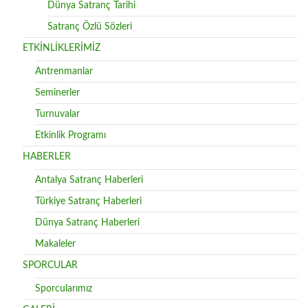
Dünya Satranç Tarihi
Satranç Özlü Sözleri
ETKİNLİKLERİMİZ
Antrenmanlar
Seminerler
Turnuvalar
Etkinlik Programı
HABERLER
Antalya Satranç Haberleri
Türkiye Satranç Haberleri
Dünya Satranç Haberleri
Makaleler
SPORCULAR
Sporcularımız