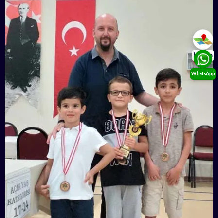
İletişim
WhatsApp