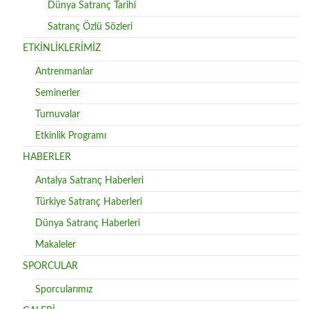
Dünya Satranç Tarihi
Satranç Özlü Sözleri
ETKİNLİKLERİMİZ
Antrenmanlar
Seminerler
Turnuvalar
Etkinlik Programı
HABERLER
Antalya Satranç Haberleri
Türkiye Satranç Haberleri
Dünya Satranç Haberleri
Makaleler
SPORCULAR
Sporcularımız