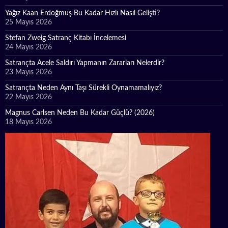
Yağız Kaan Erdoğmuş Bu Kadar Hızlı Nasıl Gelişti?
25 Mayıs 2026
Stefan Zweig Satranç Kitabı İncelemesi
24 Mayıs 2026
Satrançta Acele Saldırı Yapmanın Zararları Nelerdir?
23 Mayıs 2026
Satrançta Neden Aynı Taşı Sürekli Oynamamalıyız?
22 Mayıs 2026
Magnus Carlsen Neden Bu Kadar Güçlü? (2026)
18 Mayıs 2026