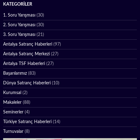
KATEGORILER
1. Soru Yarışması
(30)
2. Soru Yarışması
(30)
3. Soru Yarışması
(21)
Antalya Satranç Haberleri
(97)
Antalya Satranç Merkezi
(27)
Antalya TSF Haberleri
(27)
Başarılarımız
(83)
Dünya Satranç Haberleri
(10)
Kurumsal
(2)
Makaleler
(88)
Seminerler
(4)
Türkiye Satranç Haberleri
(14)
Turnuvalar
(8)