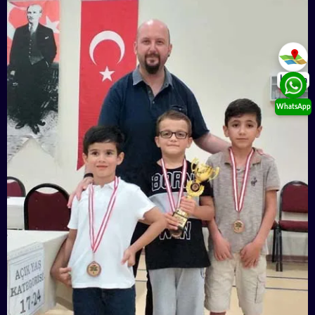
İletişim
WhatsApp