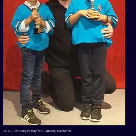
2019 Cumhuriyet Bayramı Satranç Turnuvası