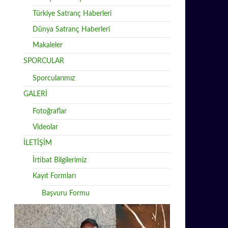
Türkiye Satranç Haberleri
Dünya Satranç Haberleri
Makaleler
SPORCULAR
Sporcularımız
GALERİ
Fotoğraflar
Videolar
İLETİŞİM
İrtibat Bilgilerimiz
Kayıt Formları
Başvuru Formu