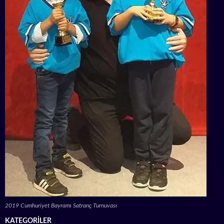
2019 Cumhuriyet Bayramı Satranç Turnuvası
KATEGORILER