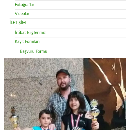
Fotoğraflar
Videolar
İLETİŞİM
İrtibat Bilgilerimiz
Kayıt Formları
Başvuru Formu