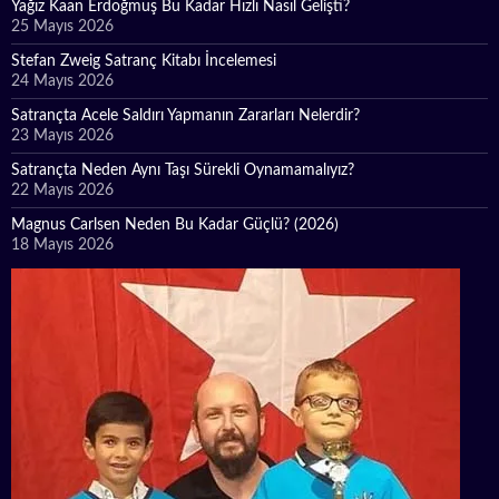
Yağız Kaan Erdoğmuş Bu Kadar Hızlı Nasıl Gelişti?
25 Mayıs 2026
Stefan Zweig Satranç Kitabı İncelemesi
24 Mayıs 2026
Satrançta Acele Saldırı Yapmanın Zararları Nelerdir?
23 Mayıs 2026
Satrançta Neden Aynı Taşı Sürekli Oynamamalıyız?
22 Mayıs 2026
Magnus Carlsen Neden Bu Kadar Güçlü? (2026)
18 Mayıs 2026