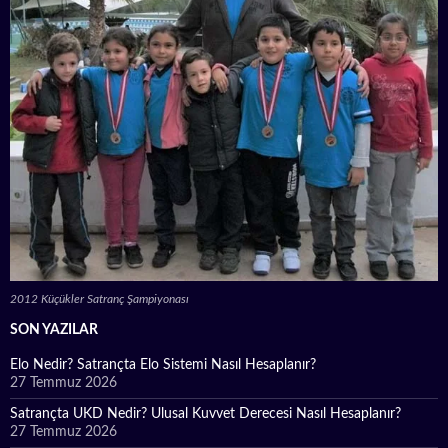
2012 Küçükler Satranç Şampiyonası
SON YAZILAR
Elo Nedir? Satrançta Elo Sistemi Nasıl Hesaplanır?
27 Temmuz 2026
Satrançta UKD Nedir? Ulusal Kuvvet Derecesi Nasıl Hesaplanır?
27 Temmuz 2026