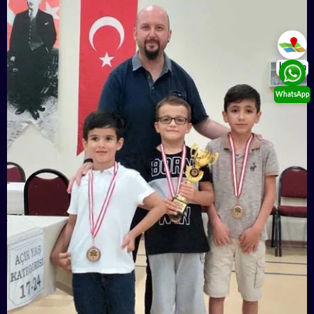
İletişim
WhatsApp