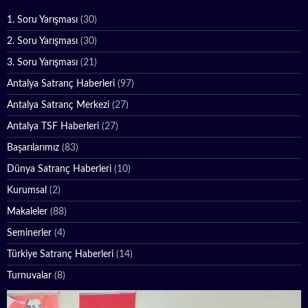
1. Soru Yarışması
(30)
2. Soru Yarışması
(30)
3. Soru Yarışması
(21)
Antalya Satranç Haberleri
(97)
Antalya Satranç Merkezi
(27)
Antalya TSF Haberleri
(27)
Başarılarımız
(83)
Dünya Satranç Haberleri
(10)
Kurumsal
(2)
Makaleler
(88)
Seminerler
(4)
Türkiye Satranç Haberleri
(14)
Turnuvalar
(8)