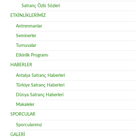
Satranç Özlü Sözleri
ETKİNLİKLERİMİZ
Antrenmanlar
Seminerler
Turnuvalar
Etkinlik Programı
HABERLER
Antalya Satranç Haberleri
Türkiye Satranç Haberleri
Dünya Satranç Haberleri
Makaleler
SPORCULAR
Sporcularımız
GALERİ