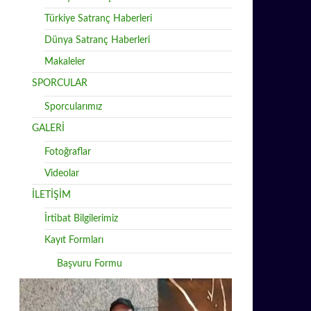
Türkiye Satranç Haberleri
Dünya Satranç Haberleri
Makaleler
SPORCULAR
Sporcularımız
GALERİ
Fotoğraflar
Videolar
İLETİŞİM
İrtibat Bilgilerimiz
Kayıt Formları
Başvuru Formu