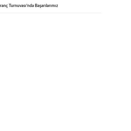
ranç Turnuvası’nda Başarılarımız