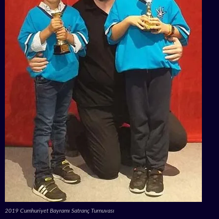
2019 Cumhuriyet Bayramı Satranç Turnuvası