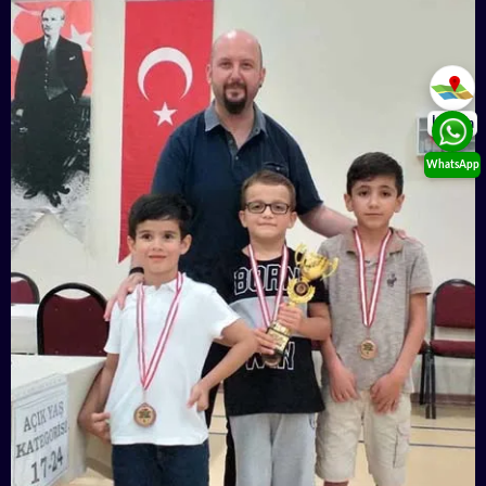
İletişim
WhatsApp