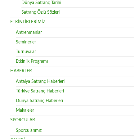
Dünya Satranç Tarihi
Satranç Özlü Sözleri
ETKİNLİKLERİMİZ
Antrenmanlar
Seminerler
Turnuvalar
Etkinlik Programı
HABERLER
Antalya Satranç Haberleri
Türkiye Satranç Haberleri
Dünya Satranç Haberleri
Makaleler
SPORCULAR
Sporcularımız