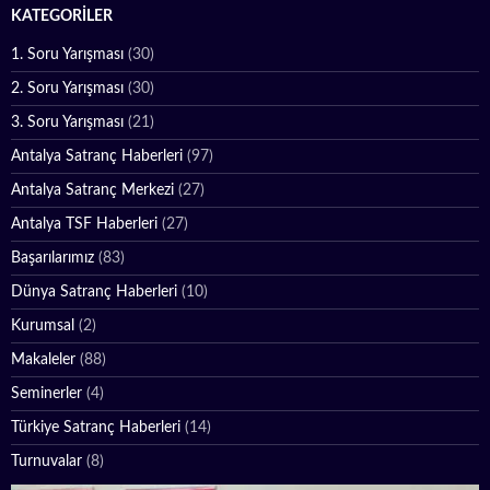
KATEGORILER
1. Soru Yarışması
(30)
2. Soru Yarışması
(30)
3. Soru Yarışması
(21)
Antalya Satranç Haberleri
(97)
Antalya Satranç Merkezi
(27)
Antalya TSF Haberleri
(27)
Başarılarımız
(83)
Dünya Satranç Haberleri
(10)
Kurumsal
(2)
Makaleler
(88)
Seminerler
(4)
Türkiye Satranç Haberleri
(14)
Turnuvalar
(8)