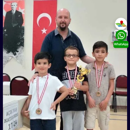
İletişim
WhatsApp