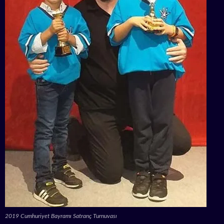
2019 Cumhuriyet Bayramı Satranç Turnuvası