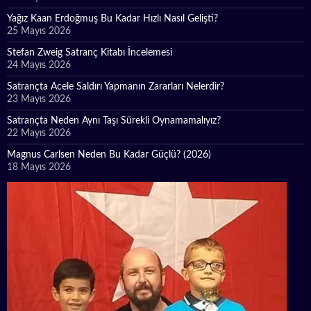
Yağız Kaan Erdoğmuş Bu Kadar Hızlı Nasıl Gelişti?
25 Mayıs 2026
Stefan Zweig Satranç Kitabı İncelemesi
24 Mayıs 2026
Satrançta Acele Saldırı Yapmanın Zararları Nelerdir?
23 Mayıs 2026
Satrançta Neden Aynı Taşı Sürekli Oynamamalıyız?
22 Mayıs 2026
Magnus Carlsen Neden Bu Kadar Güçlü? (2026)
18 Mayıs 2026