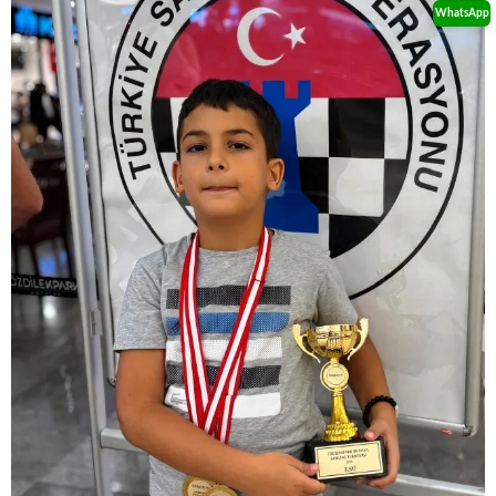
WhatsApp