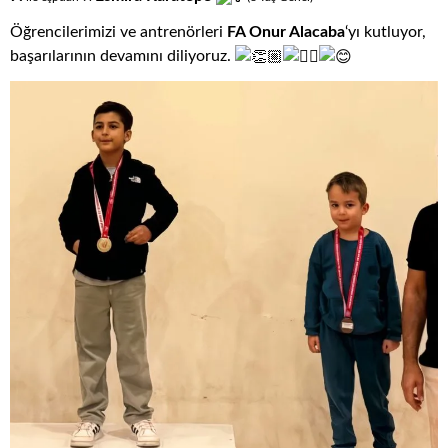
Öğrencilerimizi ve antrenörleri
FA Onur Alacaba
‘yı kutluyor,
başarılarının devamını diliyoruz.