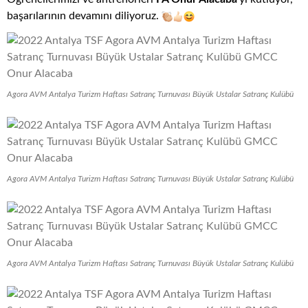
başarılarının devamını diliyoruz.
Agora AVM Antalya Turizm Haftası Satranç Turnuvası Büyük Ustalar Satranç Kulübü
Agora AVM Antalya Turizm Haftası Satranç Turnuvası Büyük Ustalar Satranç Kulübü
Agora AVM Antalya Turizm Haftası Satranç Turnuvası Büyük Ustalar Satranç Kulübü