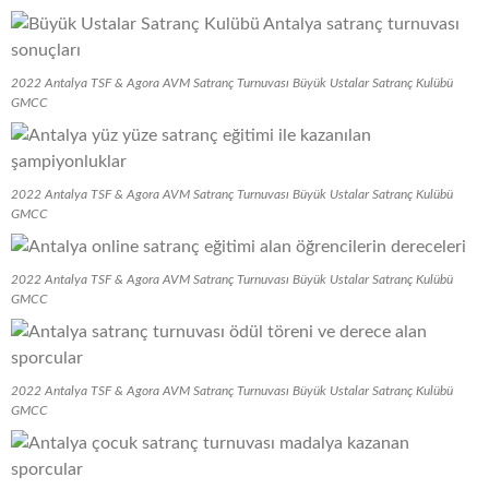
2022 Antalya TSF & Agora AVM Satranç Turnuvası Büyük Ustalar Satranç Kulübü
GMCC
2022 Antalya TSF & Agora AVM Satranç Turnuvası Büyük Ustalar Satranç Kulübü
GMCC
2022 Antalya TSF & Agora AVM Satranç Turnuvası Büyük Ustalar Satranç Kulübü
GMCC
2022 Antalya TSF & Agora AVM Satranç Turnuvası Büyük Ustalar Satranç Kulübü
GMCC