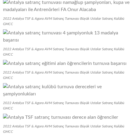
2022 Antalya TSF & Agora AVM Satranç Turnuvası Büyük Ustalar Satranç Kulübü
GMCC
2022 Antalya TSF & Agora AVM Satranç Turnuvası Büyük Ustalar Satranç Kulübü
GMCC
2022 Antalya TSF & Agora AVM Satranç Turnuvası Büyük Ustalar Satranç Kulübü
GMCC
2022 Antalya TSF & Agora AVM Satranç Turnuvası Büyük Ustalar Satranç Kulübü
GMCC
2022 Antalya TSF & Agora AVM Satranç Turnuvası Büyük Ustalar Satranç Kulübü
GMCC