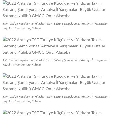
TSF Türkiye Küçükler ve Yıldızlar Takım Satranç Şampiyonası Antalya İl Yarışmaları
Büyük Ustalar Satranç Kulübü
TSF Türkiye Küçükler ve Yıldızlar Takım Satranç Şampiyonası Antalya İl Yarışmaları
Büyük Ustalar Satranç Kulübü
TSF Türkiye Küçükler ve Yıldızlar Takım Satranç Şampiyonası Antalya İl Yarışmaları
Büyük Ustalar Satranç Kulübü