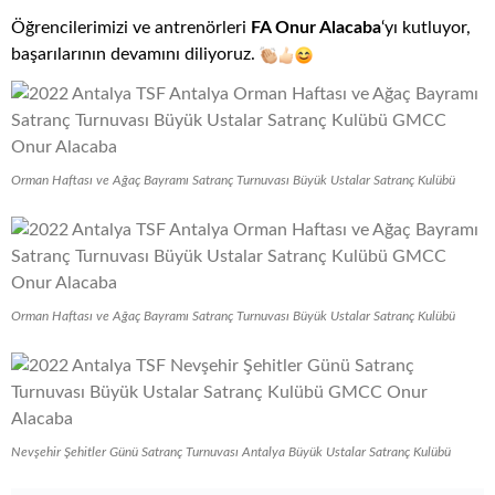
Öğrencilerimizi ve antrenörleri
FA Onur Alacaba
‘yı kutluyor,
başarılarının devamını diliyoruz.
Orman Haftası ve Ağaç Bayramı Satranç Turnuvası Büyük Ustalar Satranç Kulübü
Orman Haftası ve Ağaç Bayramı Satranç Turnuvası Büyük Ustalar Satranç Kulübü
Nevşehir Şehitler Günü Satranç Turnuvası Antalya Büyük Ustalar Satranç Kulübü