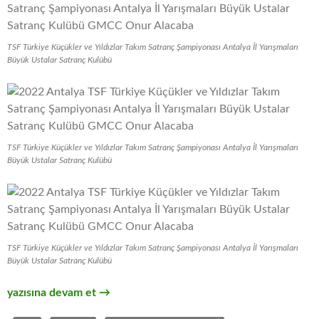
TSF Türkiye Küçükler ve Yıldızlar Takım Satranç Şampiyonası Antalya İl Yarışmaları
Büyük Ustalar Satranç Kulübü
TSF Türkiye Küçükler ve Yıldızlar Takım Satranç Şampiyonası Antalya İl Yarışmaları
Büyük Ustalar Satranç Kulübü
TSF Türkiye Küçükler ve Yıldızlar Takım Satranç Şampiyonası Antalya İl Yarışmaları
Büyük Ustalar Satranç Kulübü
Türkiye Küçükler Takım Satranç Şampiyonası Antalya İl Yarışm
yazısına devam et
→